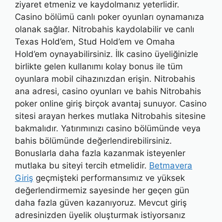
ziyaret etmeniz ve kaydolmanız yeterlidir.
Casino bölümü canlı poker oyunları oynamanıza
olanak sağlar. Nitrobahis kaydolabilir ve canlı
Texas Hold’em, Stud Hold’em ve Omaha
Hold’em oynayabilirsiniz. İlk casino üyeliğinizle
birlikte gelen kullanımı kolay bonus ile tüm
oyunlara mobil cihazınızdan erişin. Nitrobahis
ana adresi, casino oyunları ve bahis Nitrobahis
poker online giriş birçok avantaj sunuyor. Casino
sitesi arayan herkes mutlaka Nitrobahis sitesine
bakmalıdır. Yatırımınızı casino bölümünde veya
bahis bölümünde değerlendirebilirsiniz.
Bonuslarla daha fazla kazanmak isteyenler
mutlaka bu siteyi tercih etmelidir.
Betmavera
Giriş
geçmişteki performansımız ve yüksek
değerlendirmemiz sayesinde her geçen gün
daha fazla güven kazanıyoruz. Mevcut giriş
adresinizden üyelik oluşturmak istiyorsanız