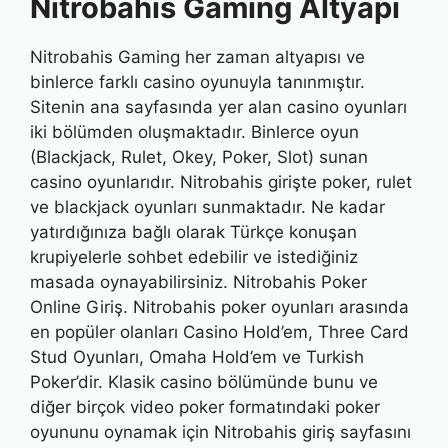
Nitrobahis Gaming Altyapı
Nitrobahis Gaming her zaman altyapısı ve
binlerce farklı casino oyunuyla tanınmıştır.
Sitenin ana sayfasında yer alan casino oyunları
iki bölümden oluşmaktadır. Binlerce oyun
(Blackjack, Rulet, Okey, Poker, Slot) sunan
casino oyunlarıdır. Nitrobahis girişte poker, rulet
ve blackjack oyunları sunmaktadır. Ne kadar
yatırdığınıza bağlı olarak Türkçe konuşan
krupiyelerle sohbet edebilir ve istediğiniz
masada oynayabilirsiniz. Nitrobahis Poker
Online Giriş. Nitrobahis poker oyunları arasında
en popüler olanları Casino Hold’em, Three Card
Stud Oyunları, Omaha Hold’em ve Turkish
Poker’dir. Klasik casino bölümünde bunu ve
diğer birçok video poker formatındaki poker
oyununu oynamak için Nitrobahis giriş sayfasını