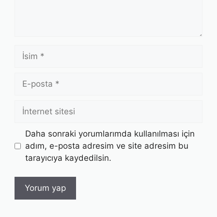
İsim
E-
posta
İnternet
sitesi
Daha sonraki yorumlarımda kullanılması için
adım, e-posta adresim ve site adresim bu
tarayıcıya kaydedilsin.