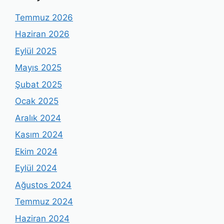
Temmuz 2026
Haziran 2026
Eylül 2025
Mayıs 2025
Şubat 2025
Ocak 2025
Aralık 2024
Kasım 2024
Ekim 2024
Eylül 2024
Ağustos 2024
Temmuz 2024
Haziran 2024