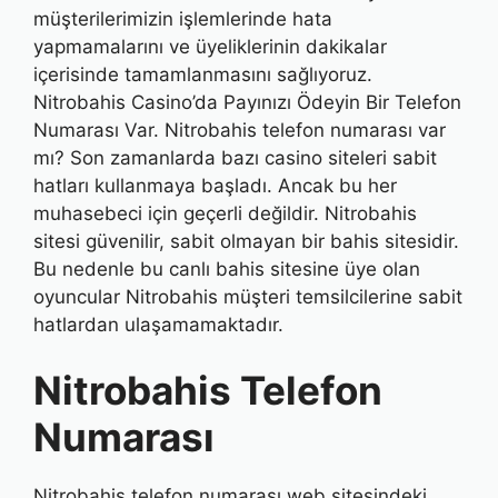
müşterilerimizin işlemlerinde hata
yapmamalarını ve üyeliklerinin dakikalar
içerisinde tamamlanmasını sağlıyoruz.
Nitrobahis Casino’da Payınızı Ödeyin Bir Telefon
Numarası Var. Nitrobahis telefon numarası var
mı? Son zamanlarda bazı casino siteleri sabit
hatları kullanmaya başladı. Ancak bu her
muhasebeci için geçerli değildir. Nitrobahis
sitesi güvenilir, sabit olmayan bir bahis sitesidir.
Bu nedenle bu canlı bahis sitesine üye olan
oyuncular Nitrobahis müşteri temsilcilerine sabit
hatlardan ulaşamamaktadır.
Nitrobahis Telefon
Numarası
Nitrobahis telefon numarası web sitesindeki