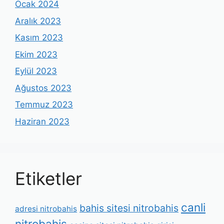
Ocak 2024
Aralık 2023
Kasım 2023
Ekim 2023
Eylül 2023
Ağustos 2023
Temmuz 2023
Haziran 2023
Etiketler
canli
bahis sitesi nitrobahis
adresi nitrobahis
nitrobahis