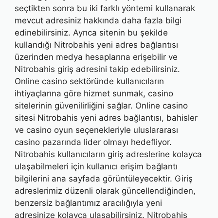
seçtikten sonra bu iki farklı yöntemi kullanarak
mevcut adresiniz hakkında daha fazla bilgi
edinebilirsiniz. Ayrıca sitenin bu şekilde
kullandığı Nitrobahis yeni adres bağlantısı
üzerinden medya hesaplarına erişebilir ve
Nitrobahis giriş adresini takip edebilirsiniz.
Online casino sektöründe kullanıcıların
ihtiyaçlarına göre hizmet sunmak, casino
sitelerinin güvenilirliğini sağlar. Online casino
sitesi Nitrobahis yeni adres bağlantısı, bahisler
ve casino oyun seçenekleriyle uluslararası
casino pazarında lider olmayı hedefliyor.
Nitrobahis kullanıcıların giriş adreslerine kolayca
ulaşabilmeleri için kullanıcı erişim bağlantı
bilgilerini ana sayfada görüntüleyecektir. Giriş
adreslerimiz düzenli olarak güncellendiğinden,
benzersiz bağlantımız aracılığıyla yeni
adresinize kolayca ulaşabilirsiniz. Nitrobahis