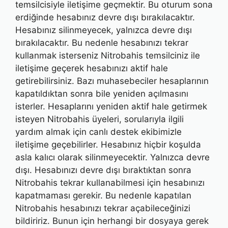
temsilcisiyle iletişime geçmektir. Bu oturum sona
erdiğinde hesabınız devre dışı bırakılacaktır.
Hesabınız silinmeyecek, yalnızca devre dışı
bırakılacaktır. Bu nedenle hesabınızı tekrar
kullanmak isterseniz Nitrobahis temsilciniz ile
iletişime geçerek hesabınızı aktif hale
getirebilirsiniz. Bazı muhasebeciler hesaplarının
kapatıldıktan sonra bile yeniden açılmasını
isterler. Hesaplarını yeniden aktif hale getirmek
isteyen Nitrobahis üyeleri, sorularıyla ilgili
yardım almak için canlı destek ekibimizle
iletişime geçebilirler. Hesabınız hiçbir koşulda
asla kalıcı olarak silinmeyecektir. Yalnızca devre
dışı. Hesabınızı devre dışı bıraktıktan sonra
Nitrobahis tekrar kullanabilmesi için hesabınızı
kapatmaması gerekir. Bu nedenle kapatılan
Nitrobahis hesabınızı tekrar açabileceğinizi
bildiririz. Bunun için herhangi bir dosyaya gerek