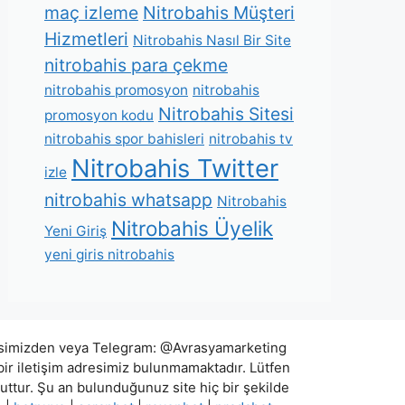
maç izleme
Nitrobahis Müşteri
Hizmetleri
Nitrobahis Nasıl Bir Site
nitrobahis para çekme
nitrobahis promosyon
nitrobahis
Nitrobahis Sitesi
promosyon kodu
nitrobahis spor bahisleri
nitrobahis tv
Nitrobahis Twitter
izle
nitrobahis whatsapp
Nitrobahis
Nitrobahis Üyelik
Yeni Giriş
yeni giris nitrobahis
simizden veya Telegram: @Avrasyamarketing
çbir iletişim adresimiz bulunmamaktadır. Lütfen
uttur. Şu an bulunduğunuz site hiç bir şekilde