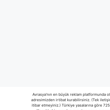
Avrasya'nın en büyük reklam platformunda o
adresimizden irtibat kurabilirsiniz. (Tek ilet
itibar etmeyiniz.) Türkiye yasalarına göre 72