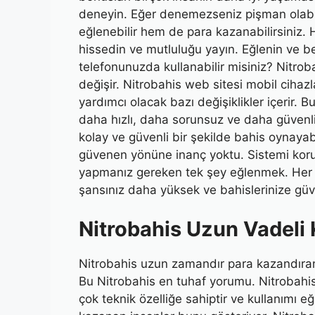
deneyin. Eğer denemezseniz pişman olabil
eğlenebilir hem de para kazanabilirsiniz. H
hissedin ve mutluluğu yayın. Eğlenin ve be
telefonunuzda kullanabilir misiniz? Nitrob
değişir. Nitrobahis web sitesi mobil cihazl
yardımcı olacak bazı değişiklikler içerir. B
daha hızlı, daha sorunsuz ve daha güvenli 
kolay ve güvenli bir şekilde bahis oynaya
güvenen yönüne inanç yoktu. Sistemi koru
yapmanız gereken tek şey eğlenmek. Her
şansınız daha yüksek ve bahislerinize güve
Nitrobahis Uzun Vadeli
Nitrobahis uzun zamandır para kazandıran 
Bu Nitrobahis en tuhaf yorumu. Nitrobahis çe
çok teknik özelliğe sahiptir ve kullanımı e