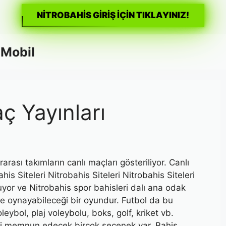
NİTROBAHİS GİRİŞ İÇİN TIKLAYINIZ!
 Mobil
ç Yayınları
ası takımların canlı maçları gösteriliyor. Canlı
his Siteleri Nitrobahis Siteleri Nitrobahis Siteleri
yor ve Nitrobahis spor bahisleri dalı ana odak
lde oynayabileceği bir oyundur. Futbol da bu
leybol, plaj voleybolu, boks, golf, kriket vb.
esi memnun edecek birçok seçenek var. Bahis