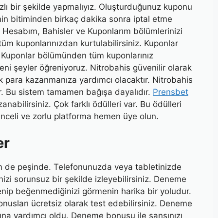
ızlı bir şekilde yapmalıyız. Oluşturduğunuz kuponu
n bitiminden birkaç dakika sonra iptal etme
 Hesabım, Bahisler ve Kuponlarım bölümlerinizi
m kuponlarınızdan kurtulabilirsiniz. Kuponlar
r. Kuponlar bölümünden tüm kuponlarınız
yeni şeyler öğreniyoruz. Nitrobahis güvenilir olarak
ak para kazanmanıza yardımcı olacaktır. Nitrobahis
r. Bu sistem tamamen bağışa dayalıdır.
Prensbet
abilirsiniz. Çok farklı ödülleri var. Bu ödülleri
lenceli ve zorlu platforma hemen üye olun.
er
rin de peşinde. Telefonunuzda veya tabletinizde
rinizi sorunsuz bir şekilde izleyebilirsiniz. Deneme
ip beğenmediğinizi görmenin harika bir yoludur.
onusları ücretsiz olarak test edebilirsiniz. Deneme
ına yardımcı oldu. Deneme bonusu ile şansınızı