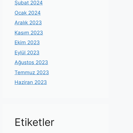
Şubat 2024
Ocak 2024
Aralık 2023
Kasım 2023
Ekim 2023
Eylül 2023
Ağustos 2023
Temmuz 2023
Haziran 2023
Etiketler