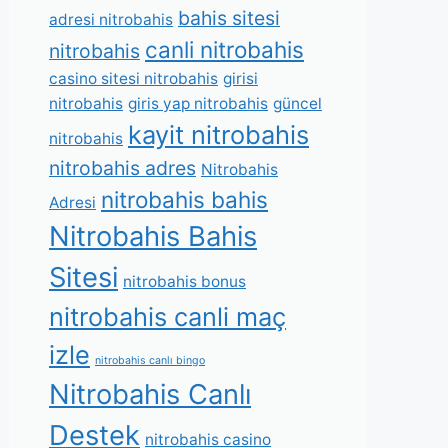
bahis sitesi
adresi nitrobahis
canli nitrobahis
nitrobahis
casino sitesi nitrobahis
girisi
nitrobahis
giris yap nitrobahis
güncel
kayit nitrobahis
nitrobahis
nitrobahis adres
Nitrobahis
nitrobahis bahis
Adresi
Nitrobahis Bahis
Sitesi
nitrobahis bonus
nitrobahis canli maç
izle
nitrobahis canlı bingo
Nitrobahis Canlı
Destek
nitrobahis casino