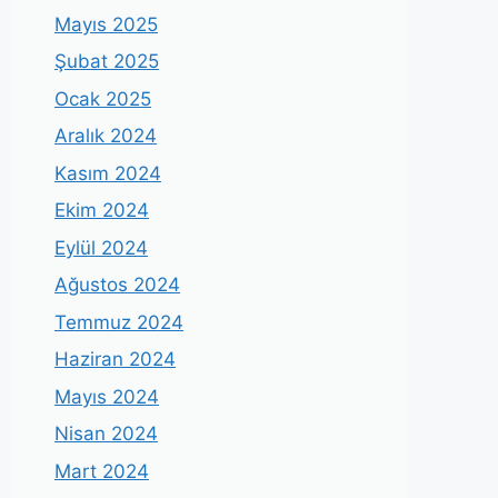
Mayıs 2025
Şubat 2025
Ocak 2025
Aralık 2024
Kasım 2024
Ekim 2024
Eylül 2024
Ağustos 2024
Temmuz 2024
Haziran 2024
Mayıs 2024
Nisan 2024
Mart 2024