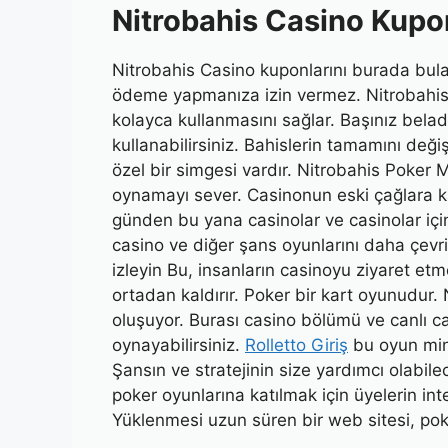
Nitrobahis Casino Kupo
Nitrobahis Casino kuponlarını burada bulabi
ödeme yapmanıza izin vermez. Nitrobahis k
kolayca kullanmasını sağlar. Başınız bela
kullanabilirsiniz. Bahislerin tamamını değ
özel bir simgesi vardır. Nitrobahis Poker Mo
oynamayı sever. Casinonun eski çağlara k
günden bu yana casinolar ve casinolar için
casino ve diğer şans oyunlarını daha çevrim
izleyin Bu, insanların casinoyu ziyaret etm
ortadan kaldırır. Poker bir kart oyunudur.
oluşuyor. Burası casino bölümü ve canlı 
oynayabilirsiniz.
Rolletto Giriş
bu oyun min
Şansın ve stratejinin size yardımcı olabil
poker oyunlarına katılmak için üyelerin int
Yüklenmesi uzun süren bir web sitesi, pok