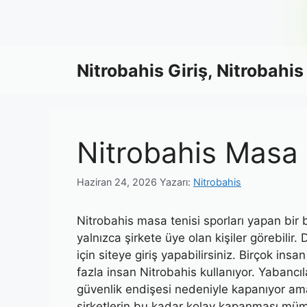
İçeriğe
Nitrobahis Giriş, Nitrobahis
atla
Nitrobahis Masa T
Haziran 24, 2026
Yazarı:
Nitrobahis
Nitrobahis masa tenisi sporları yapan bir b
yalnızca şirkete üye olan kişiler görebilir
için siteye giriş yapabilirsiniz. Birçok ins
fazla insan Nitrobahis kullanıyor. Yabancı
güvenlik endişesi nedeniyle kapanıyor ama
şirketlerin bu kadar kolay kapanması mümk