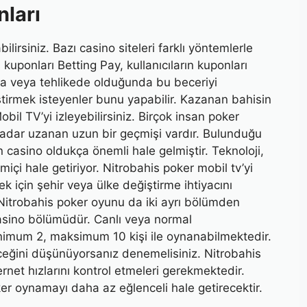
nları
lirsiniz. Bazı casino siteleri farklı yöntemlerle
uponları Betting Pay, kullanıcıların kuponları
da veya tehlikede olduğunda bu beceriyi
iştirmek isteyenler bunu yapabilir. Kazanan bahisin
bil TV’yi izleyebilirsiniz. Birçok insan poker
adar uzanan uzun bir geçmişi vardır. Bulunduğu
 casino oldukça önemli hale gelmiştir. Teknoloji,
içi hale getiriyor. Nitrobahis poker mobil tv’yi
ek için şehir veya ülke değiştirme ihtiyacını
 Nitrobahis poker oyunu da iki ayrı bölümden
casino bölümüdür. Canlı veya normal
imum 2, maksimum 10 kişi ile oynanabilmektedir.
eceğini düşünüyorsanız denemelisiniz. Nitrobahis
ernet hızlarını kontrol etmeleri gerekmektedir.
er oynamayı daha az eğlenceli hale getirecektir.