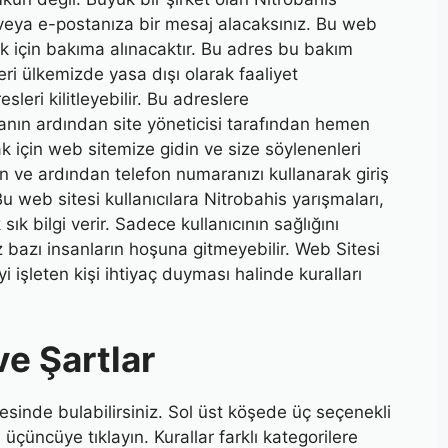
veya e-postanıza bir mesaj alacaksınız. Bu web
k için bakıma alınacaktır. Bu adres bu bakım
eri ülkemizde yasa dışı olarak faaliyet
leri kilitleyebilir. Bu adreslere
anın ardından site yöneticisi tarafından hemen
ak için web sitemize gidin ve size söylenenleri
n ve ardından telefon numaranızı kullanarak giriş
Bu web sitesi kullanıcılara Nitrobahis yarışmaları,
ık bilgi verir. Sadece kullanıcının sağlığını
bazı insanların hoşuna gitmeyebilir. Web Sitesi
i işleten kişi ihtiyaç duyması halinde kuralları
ve Şartlar
tesinde bulabilirsiniz. Sol üst köşede üç seçenekli
 üçüncüye tıklayın. Kurallar farklı kategorilere