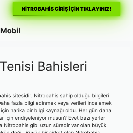
NİTROBAHİS GİRİŞ İÇİN TIKLAYINIZ!
 Mobil
enisi Bahisleri
ahis sitesidir. Nitrobahis sahip olduğu bilgileri
. Daha fazla bilgi edinmek veya verileri incelemek
an için harika bir bilgi kaynağı oldu. Her gün daha
lar için endişeleniyor musun? Evet bazı yerler
 Nitrobahis gibi uzun süredir var olan büyük
ün değil. Büyük bir şirket olan Nitrobahis