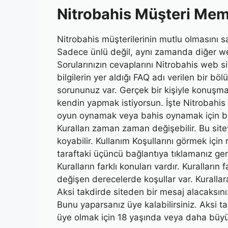
Nitrobahis Müşteri Mem
Nitrobahis müşterilerinin mutlu olmasını sa
Sadece ünlü değil, aynı zamanda diğer we
Sorularınızın cevaplarını Nitrobahis web s
bilgilerin yer aldığı FAQ adı verilen bir 
sorununuz var. Gerçek bir kişiyle konuşm
kendin yapmak istiyorsun. İşte Nitrobahis
oyun oynamak veya bahis oynamak için bu
Kuralları zaman zaman değişebilir. Bu sitey
koyabilir. Kullanım Koşullarını görmek içi
taraftaki üçüncü bağlantıya tıklamanız gere
Kuralların farklı konuları vardır. Kuralların
değişen derecelerde koşullar var. Kurallara
Aksi takdirde siteden bir mesaj alacaksınız
Bunu yaparsanız üye kalabilirsiniz. Aksi t
üye olmak için 18 yaşında veya daha büy