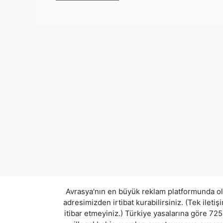
Avrasya'nın en büyük reklam platformunda o
adresimizden irtibat kurabilirsiniz. (Tek ilet
itibar etmeyiniz.) Türkiye yasalarına göre 72