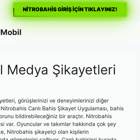
NİTROBAHİS GİRİŞ İÇİN TIKLAYINIZ!
 Mobil
l Medya Şikayetleri
tleri, görüşlerinizi ve deneyimlerinizi diğer
r. Nitrobahis Canlı Bahis Şikayet Uygulaması, bahis
orunu bildirebileceğiniz bir araçtır. Nitrobahis
esi var. Oyuncular ve takımlar hakkında çok şey
te, Nitrobahis şikayetçi olan kişilerin
anda görmelerini sağlıyor. Canlı bahisleri burada