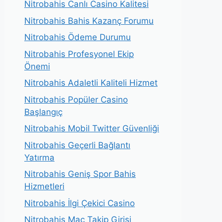
Nitrobahis Canlı Casino Kalitesi
Nitrobahis Bahis Kazanç Forumu
Nitrobahis Ödeme Durumu
Nitrobahis Profesyonel Ekip
Önemi
Nitrobahis Adaletli Kaliteli Hizmet
Nitrobahis Popüler Casino
Başlangıç
Nitrobahis Mobil Twitter Güvenliği
Nitrobahis Geçerli Bağlantı
Yatırma
Nitrobahis Geniş Spor Bahis
Hizmetleri
Nitrobahis İlgi Çekici Casino
Nitrobahis Maç Takip Girişi