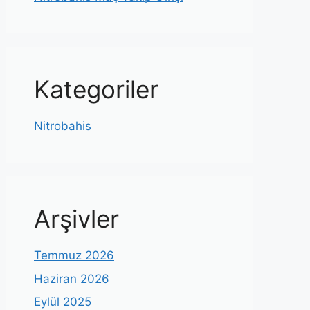
Kategoriler
Nitrobahis
Arşivler
Temmuz 2026
Haziran 2026
Eylül 2025