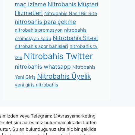
maç izleme
Nitrobahis Müşteri
Hizmetleri
Nitrobahis Nasıl Bir Site
nitrobahis para çekme
nitrobahis promosyon
nitrobahis
Nitrobahis Sitesi
promosyon kodu
nitrobahis spor bahisleri
nitrobahis tv
Nitrobahis Twitter
izle
nitrobahis whatsapp
Nitrobahis
Nitrobahis Üyelik
Yeni Giriş
yeni giris nitrobahis
simizden veya Telegram: @Avrasyamarketing
çbir iletişim adresimiz bulunmamaktadır. Lütfen
uttur. Şu an bulunduğunuz site hiç bir şekilde