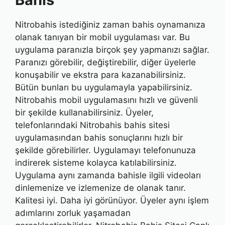
Nitrobahis istediğiniz zaman bahis oynamanıza
olanak tanıyan bir mobil uygulaması var. Bu
uygulama paranızla birçok şey yapmanızı sağlar.
Paranızı görebilir, değiştirebilir, diğer üyelerle
konuşabilir ve ekstra para kazanabilirsiniz.
Bütün bunları bu uygulamayla yapabilirsiniz.
Nitrobahis mobil uygulamasını hızlı ve güvenli
bir şekilde kullanabilirsiniz. Üyeler,
telefonlarındaki Nitrobahis bahis sitesi
uygulamasından bahis sonuçlarını hızlı bir
şekilde görebilirler. Uygulamayı telefonunuza
indirerek sisteme kolayca katılabilirsiniz.
Uygulama aynı zamanda bahisle ilgili videoları
dinlemenize ve izlemenize de olanak tanır.
Kalitesi iyi. Daha iyi görünüyor. Üyeler aynı işlem
adımlarını zorluk yaşamadan