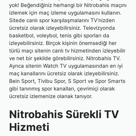
yok! Beğendiğiniz herhangi bir Nitrobahis maçını
izlemek için maç izleme uygulamasını kullanın.
Sitede canlı spor karşılaşmalarını TV’nizden
ücretsiz olarak izleyebilirsiniz. Televizyonda
basketbol, voleybol, tenis gibi sporları da
izleyebilirsiniz. Birçok kişinin önemsediği her
türlü maçı sitenin canlı tv hizmetinden izleyebilir
ve net bir şekilde görebilirsiniz. Nitrobahis TV.
Ayrıca sitenin Watch TV uygulamasından en iyi
maç kanallarını ücretsiz olarak izleyebilirsiniz.
Bein Sport, Tivibu Spor, S Sport ve Spor Smarts
gibi tanınmış spor kanalları, çevrimiçi olarak
ücretsiz izlemenize olanak tanıyor.
Nitrobahis Sürekli TV
Hizmeti