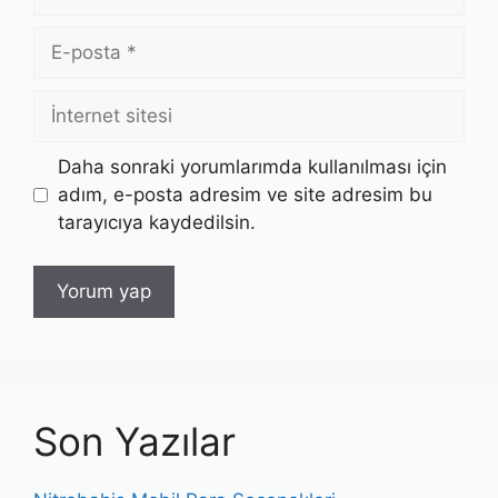
E-
posta
İnternet
sitesi
Daha sonraki yorumlarımda kullanılması için
adım, e-posta adresim ve site adresim bu
tarayıcıya kaydedilsin.
Son Yazılar