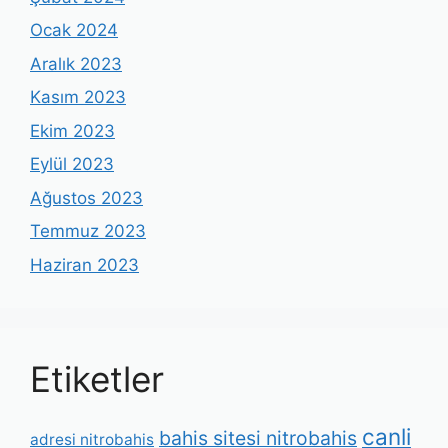
Ocak 2024
Aralık 2023
Kasım 2023
Ekim 2023
Eylül 2023
Ağustos 2023
Temmuz 2023
Haziran 2023
Etiketler
canli
bahis sitesi nitrobahis
adresi nitrobahis