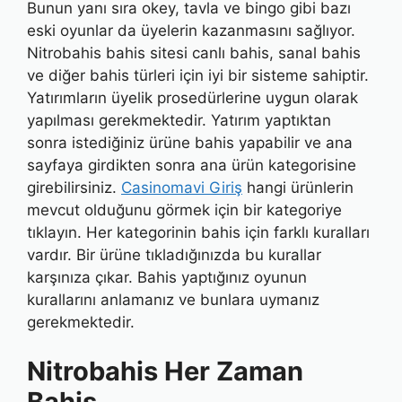
Bunun yanı sıra okey, tavla ve bingo gibi bazı
eski oyunlar da üyelerin kazanmasını sağlıyor.
Nitrobahis bahis sitesi canlı bahis, sanal bahis
ve diğer bahis türleri için iyi bir sisteme sahiptir.
Yatırımların üyelik prosedürlerine uygun olarak
yapılması gerekmektedir. Yatırım yaptıktan
sonra istediğiniz ürüne bahis yapabilir ve ana
sayfaya girdikten sonra ana ürün kategorisine
girebilirsiniz.
Casinomavi Giriş
hangi ürünlerin
mevcut olduğunu görmek için bir kategoriye
tıklayın. Her kategorinin bahis için farklı kuralları
vardır. Bir ürüne tıkladığınızda bu kurallar
karşınıza çıkar. Bahis yaptığınız oyunun
kurallarını anlamanız ve bunlara uymanız
gerekmektedir.
Nitrobahis Her Zaman
Bahis