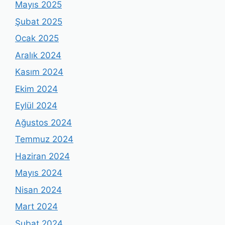
Mayıs 2025
Şubat 2025
Ocak 2025
Aralık 2024
Kasım 2024
Ekim 2024
Eylül 2024
Ağustos 2024
Temmuz 2024
Haziran 2024
Mayıs 2024
Nisan 2024
Mart 2024
Şubat 2024