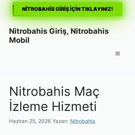
NİTROBAHİS GİRİŞ İÇİN TIKLAYINIZ!
İçeriğe
Nitrobahis Giriş, Nitrobahis
atla
Mobil
Menü
Nitrobahis Maç
İzleme Hizmeti
Haziran 25, 2026
Yazarı:
Nitrobahis