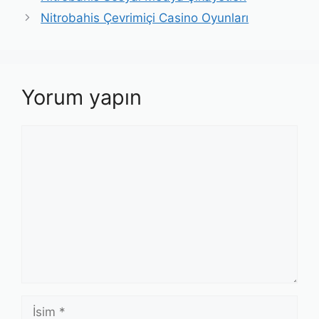
Nitrobahis Çevrimiçi Casino Oyunları
Yorum yapın
Yorum
İsim