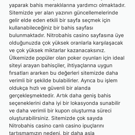
yaparak bahis meraklılarına yardımcı olmaktadır.
Sitemizde yer alan yazının güncellemelerinde
gelir elde eden etkili bir sayfa seçmek için
kullanabileceğiniz bir bahis sayfası
bulunmaktadır. Nitrobahis casino sayfasına üye
olduğunuzda çok yüksek oranlarla karşılaşacak
ve çok yüksek miktarlar kazanacaksınız.
Ülkemizde popüler olan poker oyunları için ideal
siteyi arayan bahisçiler, ihtiyaçlarına uygun
fırsatları ararken bu değerleri sitemizde daha
verimli bir şekilde bulabilirler. Ayrıca bu işlem
oldukça hızlı ve güvenli bir alanda
gerçekleşmektedir. Artık daha geniş bahis
seçeneklerini daha iyi bir lokasyonda sunabilir
ve daha verimli bir kupon oluşturma süreci
oluşturabilirsiniz. Sitemizde çok sayıda
Nitrobahis casino canlı casino ipuçlarını
tartışmamızın nedeni, bir daha asla