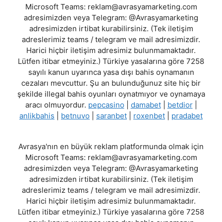
Microsoft Teams:
reklam@avrasyamarketing.com
adresimizden veya Telegram: @Avrasyamarketing
adresimizden irtibat kurabilirsiniz. (Tek iletişim
adreslerimiz teams / telegram ve mail adresimizdir.
Harici hiçbir iletişim adresimiz bulunmamaktadır.
Lütfen itibar etmeyiniz.) Türkiye yasalarına göre 7258
sayılı kanun uyarınca yasa dışı bahis oynamanın
cezaları mevcuttur. Şu an bulunduğunuz site hiç bir
şekilde illegal bahis oyunları oynatmıyor ve oynamaya
aracı olmuyordur.
pepcasino
|
damabet
|
betdior
|
anlikbahis
|
betnuvo
|
saranbet
|
roxenbet
|
pradabet
Avrasya'nın en büyük reklam platformunda olmak için
Microsoft Teams:
reklam@avrasyamarketing.com
adresimizden veya Telegram: @Avrasyamarketing
adresimizden irtibat kurabilirsiniz. (Tek iletişim
adreslerimiz teams / telegram ve mail adresimizdir.
Harici hiçbir iletişim adresimiz bulunmamaktadır.
Lütfen itibar etmeyiniz.) Türkiye yasalarına göre 7258