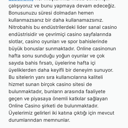
çalışıyoruz ve bunu yapmaya devam edeceğiz.
Bonusunuzu süresi dolmadan hemen
kullanmazsanız bir daha kullanamazsınız.
Nitrobahis bu endüstrilerdeki lider sanal casino
endüstrisidir ve çevrimiçi casino sayfalarında
slotlar, casino oyunları ve spor bahislerinde
büyük bonuslar sunmaktadır. Online casinonun
hafta sonu sunduğu yoğun oyunlar ve çok
sayıda bahis fırsatı, üyelerine hafta içi
üyeliklerden daha keyifli bir deneyim sunuyor.
Bu sitelerin yanı sıra kullanıcılarına kaliteli
hizmet sunan birçok casino sitesi de
bulunmaktadır, bunların arasında faaliyete
geçen ve piyasaya önemli katkılar sağlayan
Online Casino şirketi de bulunmaktadır.
Üyelerimiz gelirleri iki katına çıktığı için mevcut
durumlarından memnunlar.