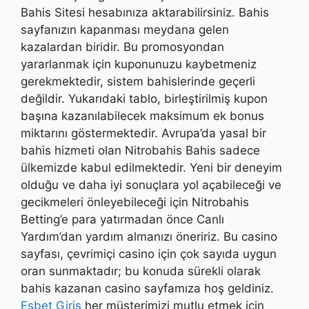
Bahis Sitesi hesabınıza aktarabilirsiniz. Bahis
sayfanızın kapanması meydana gelen
kazalardan biridir. Bu promosyondan
yararlanmak için kuponunuzu kaybetmeniz
gerekmektedir, sistem bahislerinde geçerli
değildir. Yukarıdaki tablo, birleştirilmiş kupon
başına kazanılabilecek maksimum ek bonus
miktarını göstermektedir. Avrupa’da yasal bir
bahis hizmeti olan Nitrobahis Bahis sadece
ülkemizde kabul edilmektedir. Yeni bir deneyim
olduğu ve daha iyi sonuçlara yol açabileceği ve
gecikmeleri önleyebileceği için Nitrobahis
Betting’e para yatırmadan önce Canlı
Yardım’dan yardım almanızı öneririz. Bu casino
sayfası, çevrimiçi casino için çok sayıda uygun
oran sunmaktadır; bu konuda sürekli olarak
bahis kazanan casino sayfamıza hoş geldiniz.
Esbet Giriş
her müşterimizi mutlu etmek için