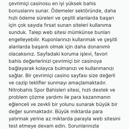
çevrimiçi casinosu en iyi yüksek bahis
bonuslarını sunar. Ödemeler sektöründe, daha
hızlı ödeme süreleri ve çeşitli alanlarda başarı
için çok sayıda fırsat sunan siteleri kullanıma
sunduk. Talep web sitesi mümkünse bunları
engelleyebilir. Kuponlarınızı kullanmak ve çeşitli
alanlarda başarılı olmak için daha donanımlı
olacaksınız. Sayfadaki koruma işlevi, favori
bahis değerlerinizi çevrimiçi bir casinoya
bağlayarak kolayca bulmanızı ve kullanmanızı
sağlar. Bir çevrimiçi casino sayfası size değerli
ve cazip teklifler sunmayı amaçlamaktadır.
Nitrobahis Spor Bahisleri sitesi, hızlı destek ve
problem çözme yardımı ile para kazanmanın
eğlenceli ve zevkli bir yolunu sunarak büyük bir
değer sunmaktadır. Büyük miktarda para
yatırmak yerine az miktarda parayla web sitesini
test etmeye devam edin. Sorunlarınızla