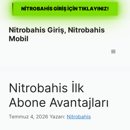
NİTROBAHİS GİRİŞ İÇİN TIKLAYINIZ!
İçeriğe
Nitrobahis Giriş, Nitrobahis
atla
Mobil
Menü
Nitrobahis İlk
Abone Avantajları
Temmuz 4, 2026
Yazarı:
Nitrobahis