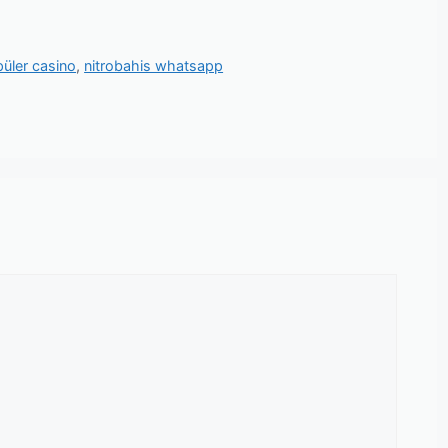
püler casino
,
nitrobahis whatsapp