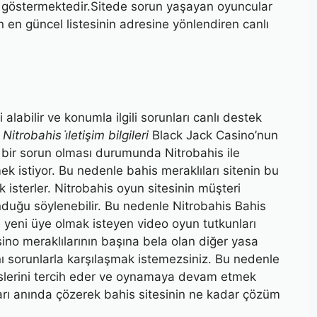
 göstermektedir.Sitede sorun yaşayan oyuncular
ın en güncel listesinin adresine yönlendiren canlı
i alabilir ve konumla ilgili sorunları canlı destek
,
Nitrobahis i̇letişim bilgileri
Black Jack Casino’nun
e bir sorun olması durumunda Nitrobahis ile
k istiyor. Bu nedenle bahis meraklıları sitenin bu
isterler. Nitrobahis oyun sitesinin müşteri
unduğu söylenebilir. Bu nedenle Nitrobahis Bahis
ye yeni üye olmak isteyen video oyun tutkunları
asino meraklılarının başına bela olan diğer yasa
nı sorunlarla karşılaşmak istemezsiniz. Bu nedenle
hislerini tercih eder ve oynamaya devam etmek
nları anında çözerek bahis sitesinin ne kadar çözüm