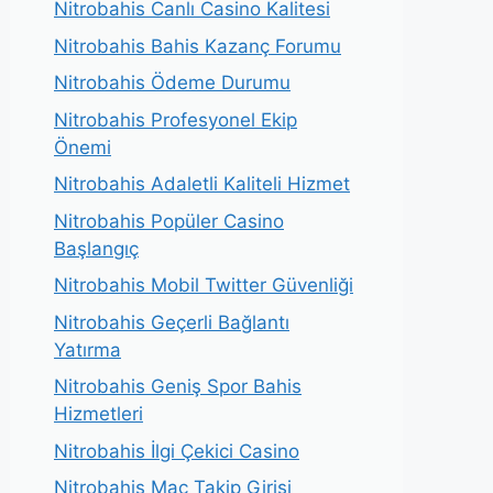
Nitrobahis Canlı Casino Kalitesi
Nitrobahis Bahis Kazanç Forumu
Nitrobahis Ödeme Durumu
Nitrobahis Profesyonel Ekip
Önemi
Nitrobahis Adaletli Kaliteli Hizmet
Nitrobahis Popüler Casino
Başlangıç
Nitrobahis Mobil Twitter Güvenliği
Nitrobahis Geçerli Bağlantı
Yatırma
Nitrobahis Geniş Spor Bahis
Hizmetleri
Nitrobahis İlgi Çekici Casino
Nitrobahis Maç Takip Girişi