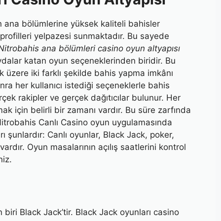
n ana bölümlerine yüksek kaliteli bahisler
profilleri yelpazesi sunmaktadır. Bu sayede
Nitrobahis ana bölümleri casino oyun altyapısı
dalar katan oyun seçeneklerinden biridir. Bu
k üzere iki farklı şekilde bahis yapma imkânı
a her kullanıcı istediği seçeneklerle bahis
çek rakipler ve gerçek dağıtıcılar bulunur. Her
k için belirli bir zamanı vardır. Bu süre zarfında
. Nitrobahis Canlı Casino oyun uygulamasında
 şunlardır: Canlı oyunlar, Black Jack, poker,
vardır. Oyun masalarının açılış saatlerini kontrol
niz.
biri Black Jack’tir. Black Jack oyunları casino