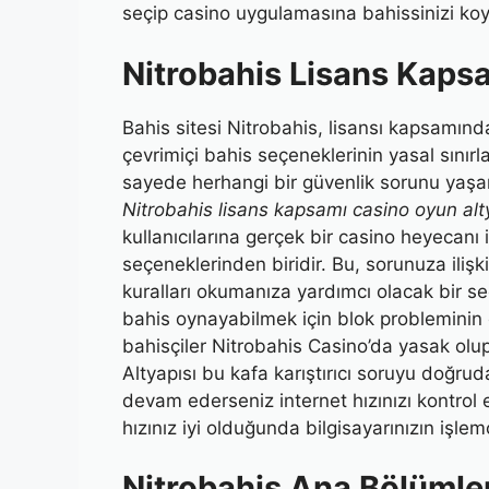
seçip casino uygulamasına bahissinizi koy
Nitrobahis Lisans Kaps
Bahis sitesi Nitrobahis, lisansı kapsamınd
çevrimiçi bahis seçeneklerinin yasal sınır
sayede herhangi bir güvenlik sorunu yaşam
Nitrobahis lisans kapsamı casino oyun alt
kullanıcılarına gerçek bir casino heyecan
seçeneklerinden biridir. Bu, sorunuza ilişki
kuralları okumanıza yardımcı olacak bir s
bahis oynayabilmek için blok probleminin
bahisçiler Nitrobahis Casino’da yasak olu
Altyapısı bu kafa karıştırıcı soruyu doğr
devam ederseniz internet hızınızı kontrol et
hızınız iyi olduğunda bilgisayarınızın işl
Nitrobahis Ana Bölümler