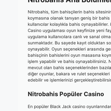
Nitrobahis, tüm bahisçilerin bahis sitesini
koymasına olanak tanıyan geniş bir bahis 
kullanıcılar kolaylıkla bahis oynayabilirler.
Casino uygulaması oyun keyfinize yeni fay
uygulama kullanıcılara canlı ve sanal olma
sunmaktadır. Bu sayede kayıt olduktan sonr
oynayabilir. Oyun seçenekleri arasında ger
bahisçinin bahislerini oyun masasına koyma
işlem yapabilir ve bahis oynayabilirsiniz
mevcut olan bahis seçeneklerinden bazıları
diğer oyunlar, bakara ve rulet seçenekleri 
edebilir ve işlemlerinizi gerçekleştirebilirsi
Nitrobahis Popüler Casino
En popüler Black Jack casino oyunlarından 