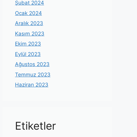
Şubat 2024
Ocak 2024
Aralık 2023
Kasım 2023
Ekim 2023
Eylül 2023
Ağustos 2023
Temmuz 2023
Haziran 2023
Etiketler