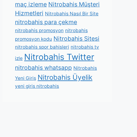
maç izleme
Nitrobahis Müşteri
Hizmetleri
Nitrobahis Nasıl Bir Site
nitrobahis para çekme
nitrobahis promosyon
nitrobahis
Nitrobahis Sitesi
promosyon kodu
nitrobahis spor bahisleri
nitrobahis tv
Nitrobahis Twitter
izle
nitrobahis whatsapp
Nitrobahis
Nitrobahis Üyelik
Yeni Giriş
yeni giris nitrobahis