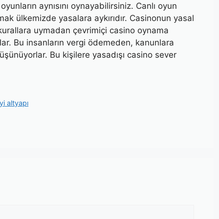
oyunların aynısını oynayabilirsiniz. Canlı oyun
mak ülkemizde yasalara aykırıdır. Casinonun yasal
n kurallara uymadan çevrimiçi casino oynama
lar. Bu insanların vergi ödemeden, kanunlara
şünüyorlar. Bu kişilere yasadışı casino sever
yi altyapı