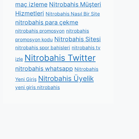
maç izleme
Nitrobahis Müşteri
Hizmetleri
Nitrobahis Nasıl Bir Site
nitrobahis para çekme
nitrobahis promosyon
nitrobahis
Nitrobahis Sitesi
promosyon kodu
nitrobahis spor bahisleri
nitrobahis tv
Nitrobahis Twitter
izle
nitrobahis whatsapp
Nitrobahis
Nitrobahis Üyelik
Yeni Giriş
yeni giris nitrobahis