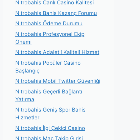
Nitrobahis Canlı Casino Kalitesi
Nitrobahis Bahis Kazanç Forumu
Nitrobahis Ödeme Durumu
Nitrobahis Profesyonel Ekip
Önemi
Nitrobahis Adaletli Kaliteli Hizmet
Nitrobahis Popüler Casino
Başlangıç
Nitrobahis Mobil Twitter Güvenliği
Nitrobahis Geçerli Bağlantı
Yatırma
Nitrobahis Geniş Spor Bahis
Hizmetleri
Nitrobahis İlgi Çekici Casino
Nitrobahis Maç Takip Girişi