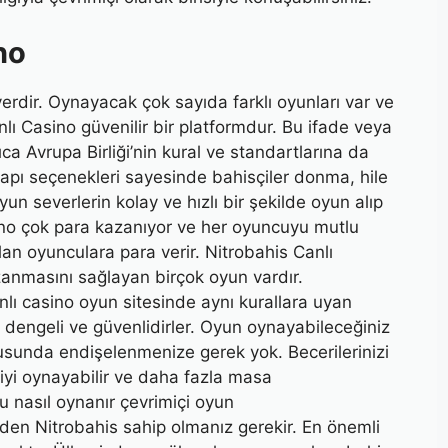
no
yerdir. Oynayacak çok sayıda farklı oyunları var ve
nlı Casino güvenilir bir platformdur. Bu ifade veya
ca Avrupa Birliği’nin kural ve standartlarına da
yapı seçenekleri sayesinde bahisçiler donma, hile
yun severlerin kolay ve hızlı bir şekilde oyun alıp
sino çok para kazanıyor ve her oyuncuyu mutlu
lan oyunculara para verir. Nitrobahis Canlı
anmasını sağlayan birçok oyun vardır.
lı casino oyun sitesinde aynı kurallara uyan
 dengeli ve güvenlidirler. Oyun oynayabileceğiniz
sunda endişelenmenize gerek yok. Becerilerinizi
 iyi oynayabilir ve daha fazla masa
u nasıl oynanır çevrimiçi oyun
rden Nitrobahis sahip olmanız gerekir. En önemli