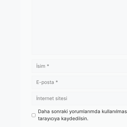
İsim
E-
posta
İnternet
sitesi
Daha sonraki yorumlarımda kullanılması
tarayıcıya kaydedilsin.