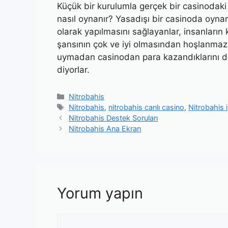
Küçük bir kurulumla gerçek bir casinodaki 
nasıl oynanır? Yasadışı bir casinoda oyna
olarak yapılmasını sağlayanlar, insanları
şansının çok ve iyi olmasından hoşlanmaz
uymadan casinodan para kazandıklarını dü
diyorlar.
Kategoriler
Nitrobahis
Etiketler
Nitrobahis
,
nitrobahis canlı casino
,
Nitrobahis i
Nitrobahis Destek Soruları
Nitrobahis Ana Ekran
Yorum yapın
Yorum