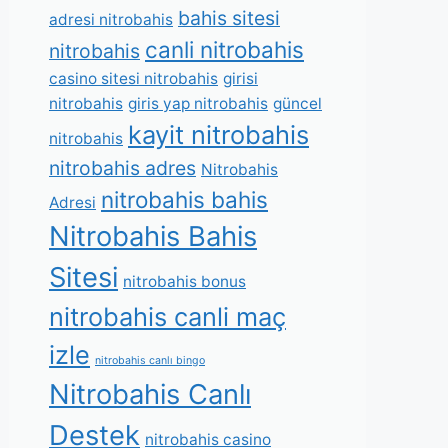
bahis sitesi
adresi nitrobahis
canli nitrobahis
nitrobahis
casino sitesi nitrobahis
girisi
nitrobahis
giris yap nitrobahis
güncel
kayit nitrobahis
nitrobahis
nitrobahis adres
Nitrobahis
nitrobahis bahis
Adresi
Nitrobahis Bahis
Sitesi
nitrobahis bonus
nitrobahis canli maç
izle
nitrobahis canlı bingo
Nitrobahis Canlı
Destek
nitrobahis casino