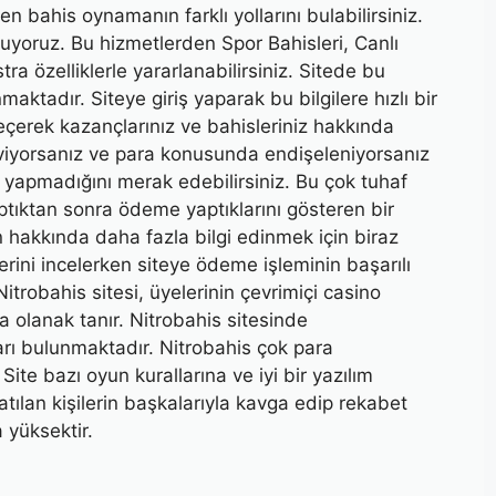
n bahis oynamanın farklı yollarını bulabilirsiniz.
uyoruz. Bu hizmetlerden Spor Bahisleri, Canlı
tra özelliklerle yararlanabilirsiniz. Sitede bu
aktadır. Siteye giriş yaparak bu bilgilere hızlı bir
seçerek kazançlarınız ve bahisleriniz hakkında
eviyorsanız ve para konusunda endişeleniyorsanız
 yapmadığını merak edebilirsiniz. Bu çok tuhaf
ıktan sonra ödeme yaptıklarını gösteren bir
un hakkında daha fazla bilgi edinmek için biraz
mlerini incelerken siteye ödeme işleminin başarılı
itrobahis sitesi, üyelerinin çevrimiçi casino
 olanak tanır. Nitrobahis sitesinde
arı bulunmaktadır. Nitrobahis çok para
Site bazı oyun kurallarına ve iyi bir yazılım
atılan kişilerin başkalarıyla kavga edip rekabet
 yüksektir.