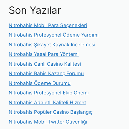
Son Yazılar
Nitrobahis Mobil Para Seçenekleri
Nitrobahis Profesyonel Ödeme Yardımı
Nitrobahis Şikayet Kaynak İncelemesi
Nitrobahis Yasal Para Yöntemi
Nitrobahis Canlı Casino Kalitesi
Nitrobahis Bahis Kazanç Forumu
Nitrobahis Ödeme Durumu
Nitrobahis Profesyonel Ekip Önemi
Nitrobahis Adaletli Kaliteli Hizmet
Nitrobahis Popüler Casino Başlangıç
Nitrobahis Mobil Twitter Güvenliği