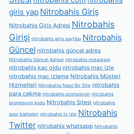
Nitrobahis Giriş
giris yap
Nitrobahis
Nitrobahis Giriş Adresi
Girişi
Nitrobahis
nitrobahis giriş sayfası
Güncel
nitrobahis güncel adres
Nitrobahis Güncel Adresi
nitrobahis instagram
nitrobahis kaç oldu
nitrobahis maç izle
nitrobahis maç izleme
Nitrobahis Müşteri
Hizmetleri
nitrobahis
Nitrobahis Nasıl Bir Site
para çekme
nitrobahis promosyon
nitrobahis
Nitrobahis Sitesi
promosyon kodu
nitrobahis
Nitrobahis
spor bahisleri
nitrobahis tv izle
Twitter
nitrobahis whatsapp
Nitrobahis