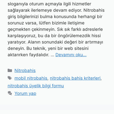
sloganıyla oturum açmayla ilgili hizmetler
sağlayarak ilerlemeye devam ediyor. Nitrobahis
giriş bilgilerinizi bulma konusunda herhangi bir
sorunuz varsa, lütfen bizimle iletişime
geçmekten çekinmeyin. Sık sık farklı adreslerle
karşılaşıyoruz, bu da bir öngörülemezdik hissi
yaratıyor. Alanın sonundaki değeri bir artırmayı
deneyin. Bu teknik, yeni bir web sitesini
aktarırken faydalıdır. …
Devamını oku…
Kategoriler
Nitrobahis
Etiketler
mobil nitrobahis
,
nitrobahis bahis kriterleri
,
nitrobahis üyelik bilgi formu
Yorum yap