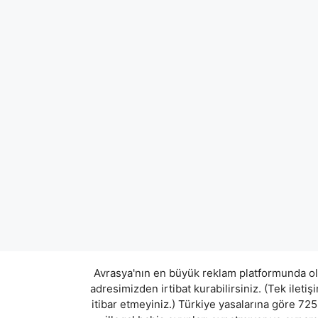
Avrasya'nın en büyük reklam platformunda o
adresimizden irtibat kurabilirsiniz. (Tek ilet
itibar etmeyiniz.) Türkiye yasalarına göre 72