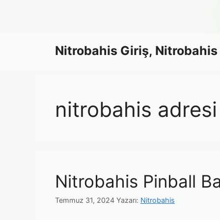
İçeriğe
Nitrobahis Giriş, Nitrobahis
atla
nitrobahis adresi
Nitrobahis Pinball B
Temmuz 31, 2024
Yazarı:
Nitrobahis