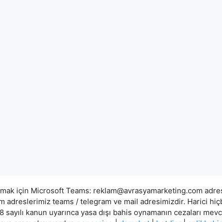
lmak için Microsoft Teams:
reklam@avrasyamarketing.com
adre
işim adreslerimiz teams / telegram ve mail adresimizdir. Harici hi
58 sayılı kanun uyarınca yasa dışı bahis oynamanın cezaları mevc