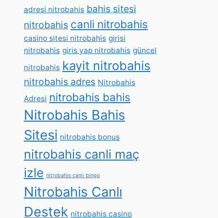
bahis sitesi
adresi nitrobahis
canli nitrobahis
nitrobahis
casino sitesi nitrobahis
girisi
nitrobahis
giris yap nitrobahis
güncel
kayit nitrobahis
nitrobahis
nitrobahis adres
Nitrobahis
nitrobahis bahis
Adresi
Nitrobahis Bahis
Sitesi
nitrobahis bonus
nitrobahis canli maç
izle
nitrobahis canlı bingo
Nitrobahis Canlı
Destek
nitrobahis casino