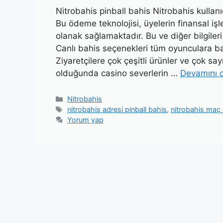
Nitrobahis pinball bahis Nitrobahis kullan
Bu ödeme teknolojisi, üyelerin finansal işl
olanak sağlamaktadır. Bu ve diğer bilgiler
Canlı bahis seçenekleri tüm oyunculara ba
Ziyaretçilere çok çeşitli ürünler ve çok s
olduğunda casino severlerin …
Devamını 
Kategoriler
Nitrobahis
Etiketler
nitrobahis adresi pinball bahis
,
nitrobahis maç 
Yorum yap