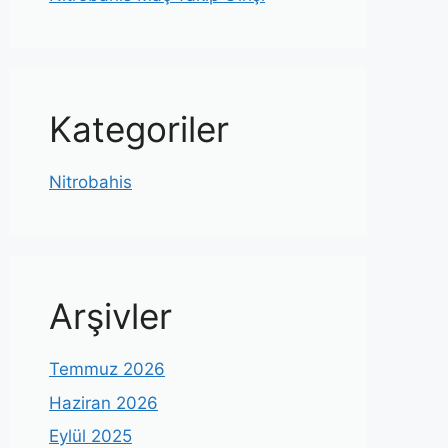
Kategoriler
Nitrobahis
Arşivler
Temmuz 2026
Haziran 2026
Eylül 2025