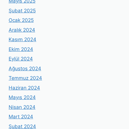
Mayıs 2025
Şubat 2025
Ocak 2025
Aralık 2024
Kasım 2024
Ekim 2024
Eylül 2024
Ağustos 2024
Temmuz 2024
Haziran 2024
Mayıs 2024
Nisan 2024
Mart 2024
Şubat 2024