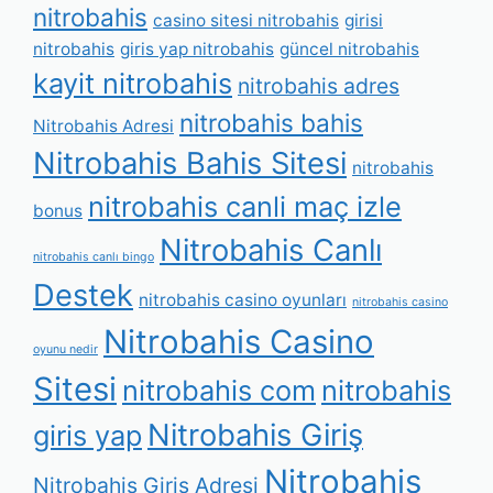
nitrobahis
casino sitesi nitrobahis
girisi
nitrobahis
giris yap nitrobahis
güncel nitrobahis
kayit nitrobahis
nitrobahis adres
nitrobahis bahis
Nitrobahis Adresi
Nitrobahis Bahis Sitesi
nitrobahis
nitrobahis canli maç izle
bonus
Nitrobahis Canlı
nitrobahis canlı bingo
Destek
nitrobahis casino oyunları
nitrobahis casino
Nitrobahis Casino
oyunu nedir
Sitesi
nitrobahis com
nitrobahis
Nitrobahis Giriş
giris yap
Nitrobahis
Nitrobahis Giriş Adresi