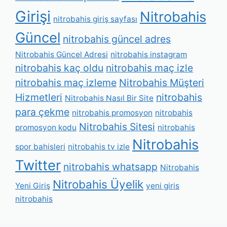
Girişi
Nitrobahis
nitrobahis giriş sayfası
Güncel
nitrobahis güncel adres
Nitrobahis Güncel Adresi
nitrobahis instagram
nitrobahis kaç oldu
nitrobahis maç izle
nitrobahis maç izleme
Nitrobahis Müşteri
Hizmetleri
nitrobahis
Nitrobahis Nasıl Bir Site
para çekme
nitrobahis promosyon
nitrobahis
Nitrobahis Sitesi
promosyon kodu
nitrobahis
Nitrobahis
spor bahisleri
nitrobahis tv izle
Twitter
nitrobahis whatsapp
Nitrobahis
Nitrobahis Üyelik
Yeni Giriş
yeni giris
nitrobahis