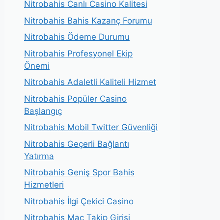
Nitrobahis Canlı Casino Kalitesi
Nitrobahis Bahis Kazanç Forumu
Nitrobahis Ödeme Durumu
Nitrobahis Profesyonel Ekip
Önemi
Nitrobahis Adaletli Kaliteli Hizmet
Nitrobahis Popüler Casino
Başlangıç
Nitrobahis Mobil Twitter Güvenliği
Nitrobahis Geçerli Bağlantı
Yatırma
Nitrobahis Geniş Spor Bahis
Hizmetleri
Nitrobahis İlgi Çekici Casino
Nitrobahis Maç Takip Girişi