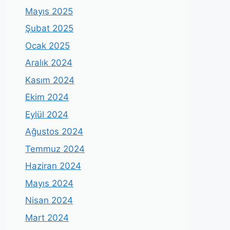
Mayıs 2025
Şubat 2025
Ocak 2025
Aralık 2024
Kasım 2024
Ekim 2024
Eylül 2024
Ağustos 2024
Temmuz 2024
Haziran 2024
Mayıs 2024
Nisan 2024
Mart 2024