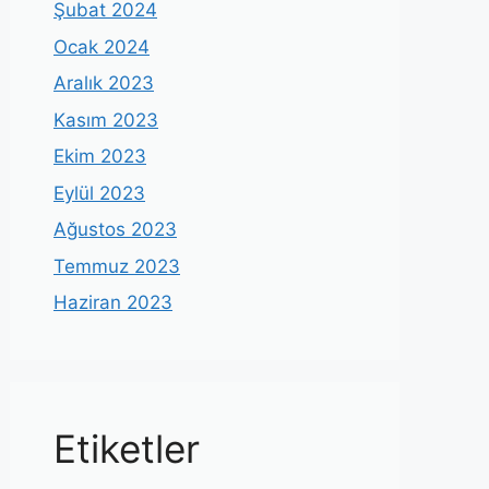
Şubat 2024
Ocak 2024
Aralık 2023
Kasım 2023
Ekim 2023
Eylül 2023
Ağustos 2023
Temmuz 2023
Haziran 2023
Etiketler