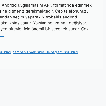
ahis Android uygulamasını APK formatında edinmek
esine gitmeniz gerekmektedir. Cep telefonunuzu
sından seçim yaparak Nitrobahis andorid
şimi kolaylaştırır. Yazılım her zaman değişiyor.
yen bireyler için önemli bir seçenek sunar. Çok
u…
orunları
,
nitrobahis web sitesi ile bağlantı sorunları