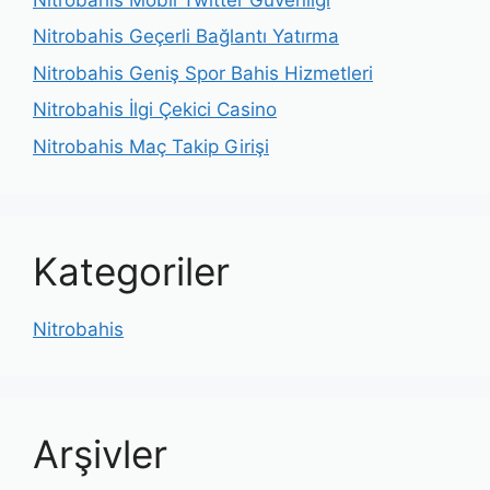
Nitrobahis Geçerli Bağlantı Yatırma
Nitrobahis Geniş Spor Bahis Hizmetleri
Nitrobahis İlgi Çekici Casino
Nitrobahis Maç Takip Girişi
Kategoriler
Nitrobahis
Arşivler