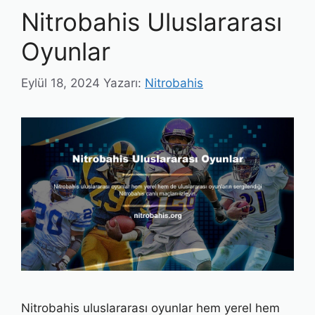
Nitrobahis Uluslararası
Oyunlar
Eylül 18, 2024
Yazarı:
Nitrobahis
Nitrobahis uluslararası oyunlar hem yerel hem