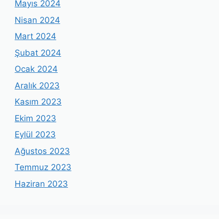
Mayıs 2024
Nisan 2024
Mart 2024
Şubat 2024
Ocak 2024
Aralık 2023
Kasım 2023
Ekim 2023
Eylül 2023
Ağustos 2023
Temmuz 2023
Haziran 2023