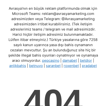
Avrasya'nın en büyük reklam platformunda olmak için
Microsoft Teams:
reklam@avrasyamarketing.com
adresimizden veya Telegram: @Avrasyamarketing
adresimizden irtibat kurabilirsiniz. (Tek iletişim
adreslerimiz teams / telegram ve mail adresimizdir.
Harici hiçbir iletişim adresimiz bulunmamaktadır.
Lütfen itibar etmeyiniz.) Türkiye yasalarına göre 7258
sayılı kanun uyarınca yasa dışı bahis oynamanın
cezaları mevcuttur. Şu an bulunduğunuz site hiç bir
şekilde illegal bahis oyunları oynatmıyor ve oynamaya
aracı olmuyordur.
pepcasino
|
damabet
|
betdior
|
anlikbahis
|
betnuvo
|
saranbet
|
roxenbet
|
pradabet