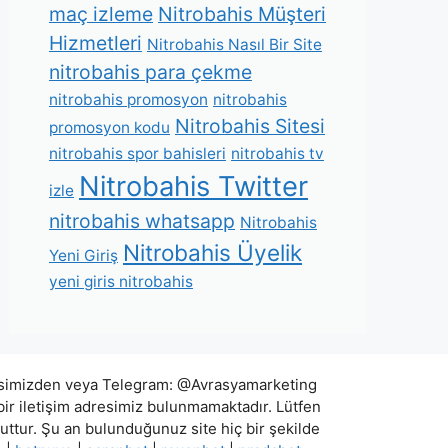
maç izleme
Nitrobahis Müşteri
Hizmetleri
Nitrobahis Nasıl Bir Site
nitrobahis para çekme
nitrobahis promosyon
nitrobahis
Nitrobahis Sitesi
promosyon kodu
nitrobahis spor bahisleri
nitrobahis tv
Nitrobahis Twitter
izle
nitrobahis whatsapp
Nitrobahis
Nitrobahis Üyelik
Yeni Giriş
yeni giris nitrobahis
simizden veya Telegram: @Avrasyamarketing
çbir iletişim adresimiz bulunmamaktadır. Lütfen
uttur. Şu an bulunduğunuz site hiç bir şekilde