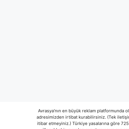
Avrasya'nın en büyük reklam platformunda o
adresimizden irtibat kurabilirsiniz. (Tek ilet
itibar etmeyiniz.) Türkiye yasalarına göre 72