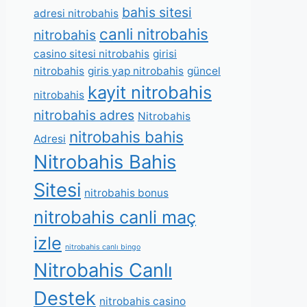
bahis sitesi
adresi nitrobahis
canli nitrobahis
nitrobahis
casino sitesi nitrobahis
girisi
nitrobahis
giris yap nitrobahis
güncel
kayit nitrobahis
nitrobahis
nitrobahis adres
Nitrobahis
nitrobahis bahis
Adresi
Nitrobahis Bahis
Sitesi
nitrobahis bonus
nitrobahis canli maç
izle
nitrobahis canlı bingo
Nitrobahis Canlı
Destek
nitrobahis casino