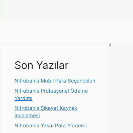
a
Son Yazılar
Nitrobahis Mobil Para Seçenekleri
Nitrobahis Profesyonel Ödeme
Yardımı
Nitrobahis Şikayet Kaynak
İncelemesi
Nitrobahis Yasal Para Yöntemi