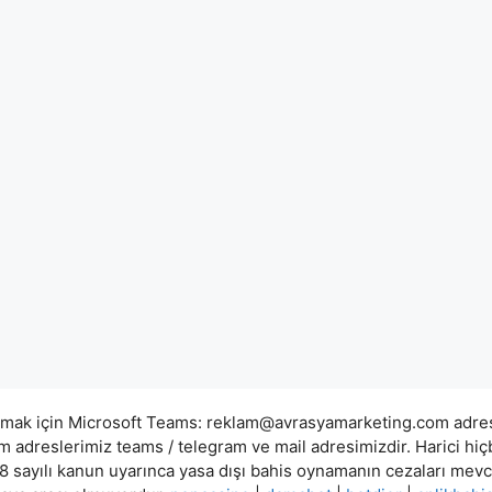
lmak için Microsoft Teams:
reklam@avrasyamarketing.com
adre
işim adreslerimiz teams / telegram ve mail adresimizdir. Harici hi
58 sayılı kanun uyarınca yasa dışı bahis oynamanın cezaları mevc