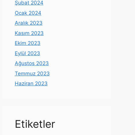
Şubat 2024
Ocak 2024
Aralık 2023
Kasım 2023
Ekim 2023
Eylül 2023
Ağustos 2023
Temmuz 2023
Haziran 2023
Etiketler