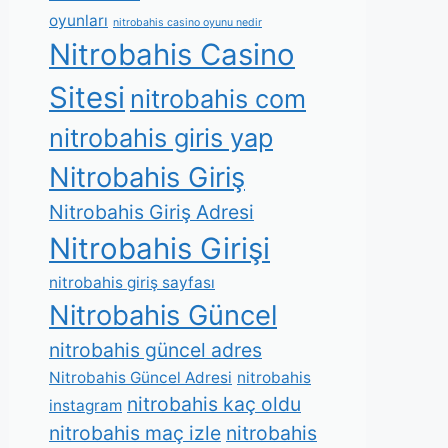
oyunları
nitrobahis casino oyunu nedir
Nitrobahis Casino
Sitesi
nitrobahis com
nitrobahis giris yap
Nitrobahis Giriş
Nitrobahis Giriş Adresi
Nitrobahis Girişi
nitrobahis giriş sayfası
Nitrobahis Güncel
nitrobahis güncel adres
Nitrobahis Güncel Adresi
nitrobahis
nitrobahis kaç oldu
instagram
nitrobahis maç izle
nitrobahis