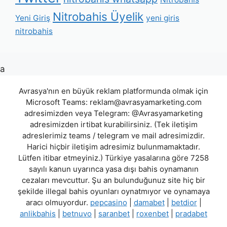
Nitrobahis Üyelik
Yeni Giriş
yeni giris
nitrobahis
a
Avrasya'nın en büyük reklam platformunda olmak için
Microsoft Teams:
reklam@avrasyamarketing.com
adresimizden veya Telegram: @Avrasyamarketing
adresimizden irtibat kurabilirsiniz. (Tek iletişim
adreslerimiz teams / telegram ve mail adresimizdir.
Harici hiçbir iletişim adresimiz bulunmamaktadır.
Lütfen itibar etmeyiniz.) Türkiye yasalarına göre 7258
sayılı kanun uyarınca yasa dışı bahis oynamanın
cezaları mevcuttur. Şu an bulunduğunuz site hiç bir
şekilde illegal bahis oyunları oynatmıyor ve oynamaya
aracı olmuyordur.
pepcasino
|
damabet
|
betdior
|
anlikbahis
|
betnuvo
|
saranbet
|
roxenbet
|
pradabet