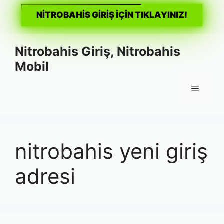
NİTROBAHİS GİRİŞ İÇİN TIKLAYINIZ!
İçeriğe
Nitrobahis Giriş, Nitrobahis
atla
Mobil
Menü
nitrobahis yeni giriş
adresi