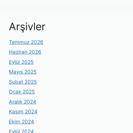
Arşivler
Temmuz 2026
Haziran 2026
Eylül 2025
Mayıs 2025
Şubat 2025
Ocak 2025
Aralık 2024
Kasım 2024
Ekim 2024
Eylül 2024