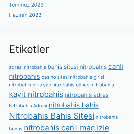
Temmuz 2023
Haziran 2023
Etiketler
canli
bahis sitesi nitrobahis
adresi nitrobahis
nitrobahis
casino sitesi nitrobahis
girisi
nitrobahis
giris yap nitrobahis
güncel nitrobahis
kayit nitrobahis
nitrobahis adres
nitrobahis bahis
Nitrobahis Adresi
Nitrobahis Bahis Sitesi
nitrobahis
nitrobahis canli maç izle
bonus