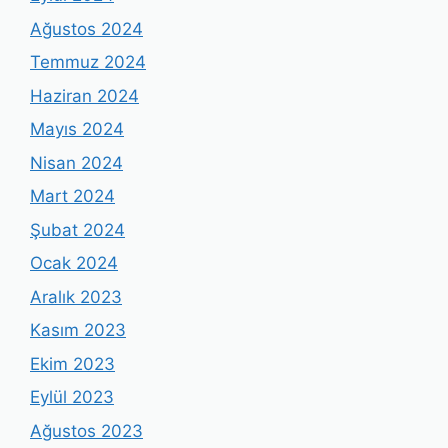
Ağustos 2024
Temmuz 2024
Haziran 2024
Mayıs 2024
Nisan 2024
Mart 2024
Şubat 2024
Ocak 2024
Aralık 2023
Kasım 2023
Ekim 2023
Eylül 2023
Ağustos 2023