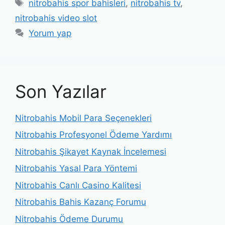
Etiketler
nitrobahis spor bahisleri
,
nitrobahis tv
,
nitrobahis video slot
Yorum yap
Son Yazılar
Nitrobahis Mobil Para Seçenekleri
Nitrobahis Profesyonel Ödeme Yardımı
Nitrobahis Şikayet Kaynak İncelemesi
Nitrobahis Yasal Para Yöntemi
Nitrobahis Canlı Casino Kalitesi
Nitrobahis Bahis Kazanç Forumu
Nitrobahis Ödeme Durumu