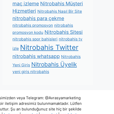
maç izleme
Nitrobahis Müşteri
Hizmetleri
Nitrobahis Nasıl Bir Site
nitrobahis para çekme
nitrobahis promosyon
nitrobahis
Nitrobahis Sitesi
promosyon kodu
nitrobahis spor bahisleri
nitrobahis tv
Nitrobahis Twitter
izle
nitrobahis whatsapp
Nitrobahis
Nitrobahis Üyelik
Yeni Giriş
yeni giris nitrobahis
simizden veya Telegram: @Avrasyamarketing
çbir iletişim adresimiz bulunmamaktadır. Lütfen
uttur. Şu an bulunduğunuz site hiç bir şekilde