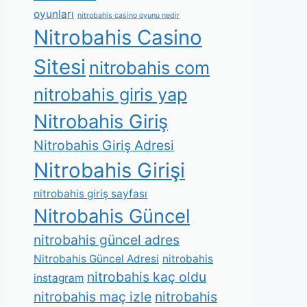
oyunları
nitrobahis casino oyunu nedir
Nitrobahis Casino
Sitesi
nitrobahis com
nitrobahis giris yap
Nitrobahis Giriş
Nitrobahis Giriş Adresi
Nitrobahis Girişi
nitrobahis giriş sayfası
Nitrobahis Güncel
nitrobahis güncel adres
Nitrobahis Güncel Adresi
nitrobahis
nitrobahis kaç oldu
instagram
nitrobahis maç izle
nitrobahis