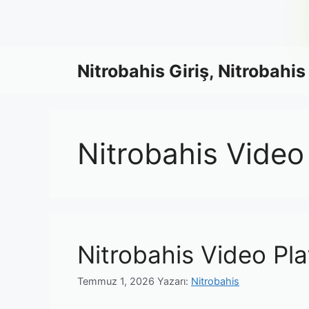
İçeriğe
Nitrobahis Giriş, Nitrobahis
atla
Nitrobahis Video
Nitrobahis Video Pl
Temmuz 1, 2026
Yazarı:
Nitrobahis