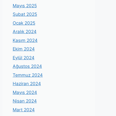
Mayıs 2025
Şubat 2025
Ocak 2025
Aralık 2024
Kasım 2024
Ekim 2024
Eylül 2024
Ağustos 2024
Temmuz 2024
Haziran 2024
Mayıs 2024
Nisan 2024
Mart 2024