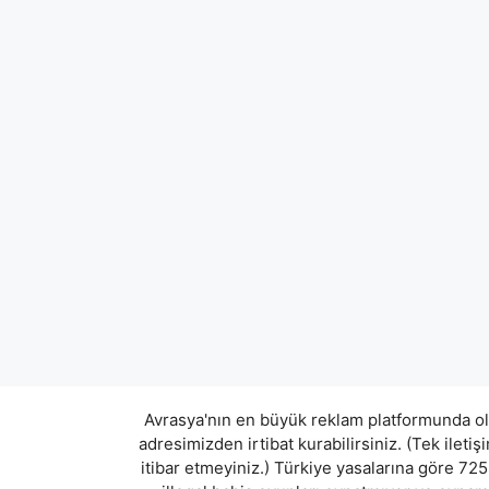
Avrasya'nın en büyük reklam platformunda o
adresimizden irtibat kurabilirsiniz. (Tek ilet
itibar etmeyiniz.) Türkiye yasalarına göre 72