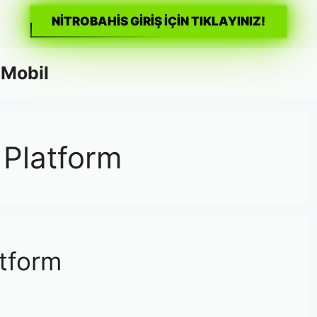
NİTROBAHİS GİRİŞ İÇİN TIKLAYINIZ!
 Mobil
 Platform
atform