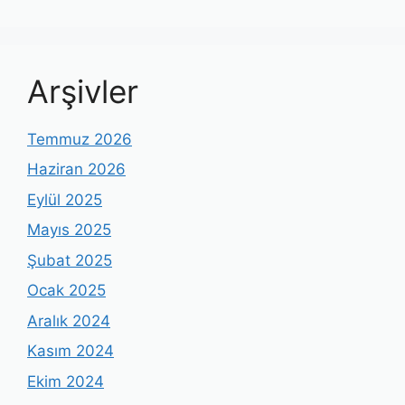
Arşivler
Temmuz 2026
Haziran 2026
Eylül 2025
Mayıs 2025
Şubat 2025
Ocak 2025
Aralık 2024
Kasım 2024
Ekim 2024