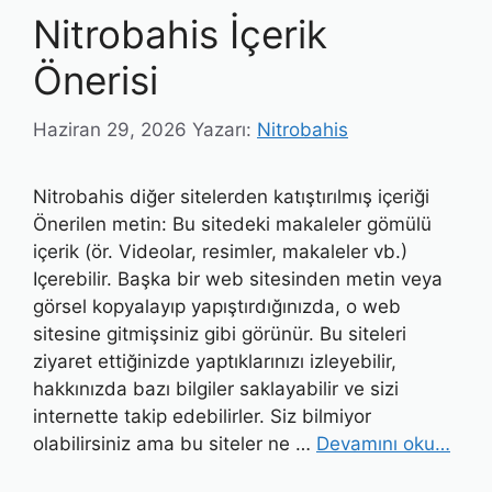
Nitrobahis İçerik
Önerisi
Haziran 29, 2026
Yazarı:
Nitrobahis
Nitrobahis diğer sitelerden katıştırılmış içeriği
Önerilen metin: Bu sitedeki makaleler gömülü
içerik (ör. Videolar, resimler, makaleler vb.)
Içerebilir. Başka bir web sitesinden metin veya
görsel kopyalayıp yapıştırdığınızda, o web
sitesine gitmişsiniz gibi görünür. Bu siteleri
ziyaret ettiğinizde yaptıklarınızı izleyebilir,
hakkınızda bazı bilgiler saklayabilir ve sizi
internette takip edebilirler. Siz bilmiyor
olabilirsiniz ama bu siteler ne …
Devamını oku…