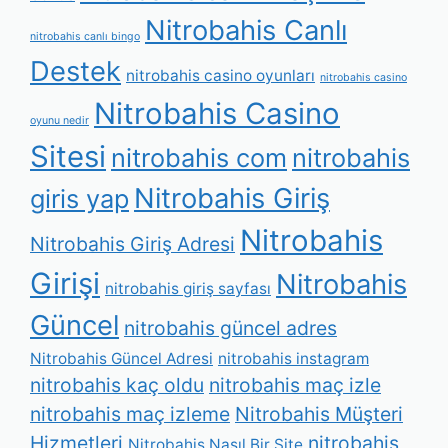
Nitrobahis Canlı
nitrobahis canlı bingo
Destek
nitrobahis casino oyunları
nitrobahis casino
Nitrobahis Casino
oyunu nedir
Sitesi
nitrobahis com
nitrobahis
Nitrobahis Giriş
giris yap
Nitrobahis
Nitrobahis Giriş Adresi
Girişi
Nitrobahis
nitrobahis giriş sayfası
Güncel
nitrobahis güncel adres
Nitrobahis Güncel Adresi
nitrobahis instagram
nitrobahis kaç oldu
nitrobahis maç izle
nitrobahis maç izleme
Nitrobahis Müşteri
Hizmetleri
nitrobahis
Nitrobahis Nasıl Bir Site