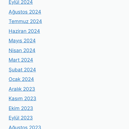
Eylül 2024
Ağustos 2024
Temmuz 2024
Haziran 2024
Mayıs 2024
Nisan 2024
Mart 2024
Şubat 2024
Ocak 2024
Aralık 2023
Kasım 2023
Ekim 2023
Eylül 2023
Ağustos 2023