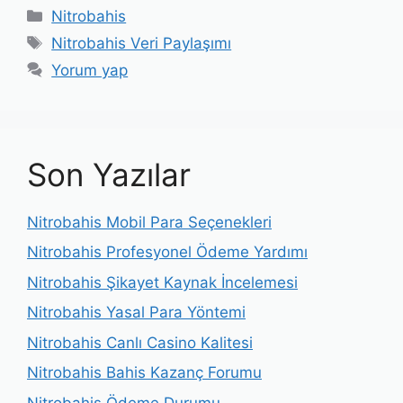
Kategoriler
Nitrobahis
Etiketler
Nitrobahis Veri Paylaşımı
Yorum yap
Son Yazılar
Nitrobahis Mobil Para Seçenekleri
Nitrobahis Profesyonel Ödeme Yardımı
Nitrobahis Şikayet Kaynak İncelemesi
Nitrobahis Yasal Para Yöntemi
Nitrobahis Canlı Casino Kalitesi
Nitrobahis Bahis Kazanç Forumu
Nitrobahis Ödeme Durumu