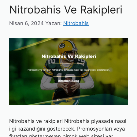
Nitrobahis Ve Rakipleri
Nisan 6, 2024
Yazarı:
Nitrobahis
Nitrobahis ve rakipleri Nitrobahis piyasada nasıl
ilgi kazandığını gösterecek. Promosyonları veya
fiyatları göstermeyen birçok web sitesi var.