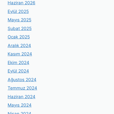
Haziran 2026
Eylül 2025
Mayıs 2025
Şubat 2025
Ocak 2025
Aralık 2024
Kasım 2024
Ekim 2024
Eylül 2024
Ağustos 2024
Temmuz 2024
Haziran 2024
Mayıs 2024
Nisan 2024