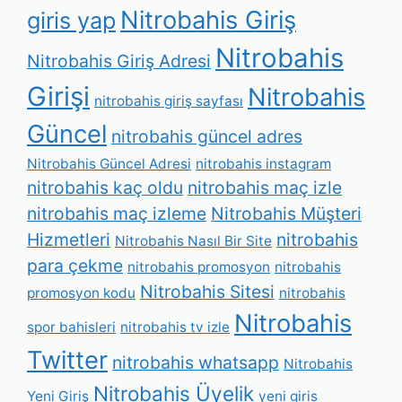
Nitrobahis Giriş
giris yap
Nitrobahis
Nitrobahis Giriş Adresi
Girişi
Nitrobahis
nitrobahis giriş sayfası
Güncel
nitrobahis güncel adres
Nitrobahis Güncel Adresi
nitrobahis instagram
nitrobahis kaç oldu
nitrobahis maç izle
nitrobahis maç izleme
Nitrobahis Müşteri
Hizmetleri
nitrobahis
Nitrobahis Nasıl Bir Site
para çekme
nitrobahis promosyon
nitrobahis
Nitrobahis Sitesi
promosyon kodu
nitrobahis
Nitrobahis
spor bahisleri
nitrobahis tv izle
Twitter
nitrobahis whatsapp
Nitrobahis
Nitrobahis Üyelik
Yeni Giriş
yeni giris