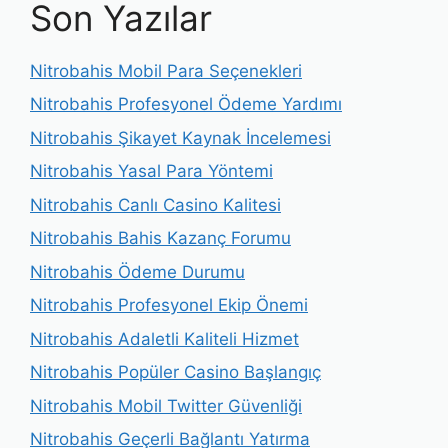
Son Yazılar
Nitrobahis Mobil Para Seçenekleri
Nitrobahis Profesyonel Ödeme Yardımı
Nitrobahis Şikayet Kaynak İncelemesi
Nitrobahis Yasal Para Yöntemi
Nitrobahis Canlı Casino Kalitesi
Nitrobahis Bahis Kazanç Forumu
Nitrobahis Ödeme Durumu
Nitrobahis Profesyonel Ekip Önemi
Nitrobahis Adaletli Kaliteli Hizmet
Nitrobahis Popüler Casino Başlangıç
Nitrobahis Mobil Twitter Güvenliği
Nitrobahis Geçerli Bağlantı Yatırma