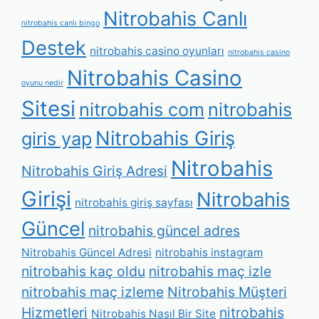
Nitrobahis Canlı
nitrobahis canlı bingo
Destek
nitrobahis casino oyunları
nitrobahis casino
Nitrobahis Casino
oyunu nedir
Sitesi
nitrobahis com
nitrobahis
Nitrobahis Giriş
giris yap
Nitrobahis
Nitrobahis Giriş Adresi
Girişi
Nitrobahis
nitrobahis giriş sayfası
Güncel
nitrobahis güncel adres
Nitrobahis Güncel Adresi
nitrobahis instagram
nitrobahis kaç oldu
nitrobahis maç izle
nitrobahis maç izleme
Nitrobahis Müşteri
Hizmetleri
nitrobahis
Nitrobahis Nasıl Bir Site