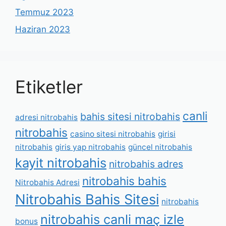
Temmuz 2023
Haziran 2023
Etiketler
canli
bahis sitesi nitrobahis
adresi nitrobahis
nitrobahis
casino sitesi nitrobahis
girisi
nitrobahis
giris yap nitrobahis
güncel nitrobahis
kayit nitrobahis
nitrobahis adres
nitrobahis bahis
Nitrobahis Adresi
Nitrobahis Bahis Sitesi
nitrobahis
nitrobahis canli maç izle
bonus