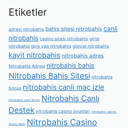
Etiketler
canli
bahis sitesi nitrobahis
adresi nitrobahis
nitrobahis
casino sitesi nitrobahis
girisi
nitrobahis
giris yap nitrobahis
güncel nitrobahis
kayit nitrobahis
nitrobahis adres
nitrobahis bahis
Nitrobahis Adresi
Nitrobahis Bahis Sitesi
nitrobahis
nitrobahis canli maç izle
bonus
Nitrobahis Canlı
nitrobahis canlı bingo
Destek
nitrobahis casino oyunları
nitrobahis casino
Nitrobahis Casino
oyunu nedir