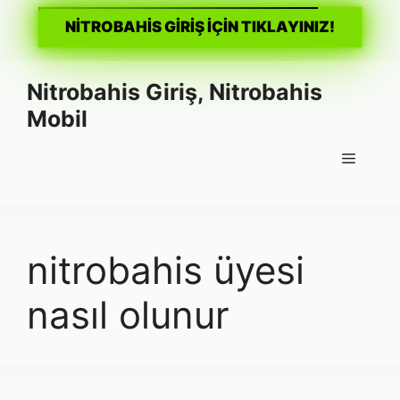
NİTROBAHİS GİRİŞ İÇİN TIKLAYINIZ!
İçeriğe
Nitrobahis Giriş, Nitrobahis
atla
Mobil
Menü
nitrobahis üyesi
nasıl olunur