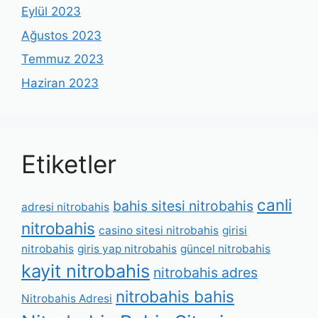
Eylül 2023
Ağustos 2023
Temmuz 2023
Haziran 2023
Etiketler
canli
bahis sitesi nitrobahis
adresi nitrobahis
nitrobahis
casino sitesi nitrobahis
girisi
nitrobahis
giris yap nitrobahis
güncel nitrobahis
kayit nitrobahis
nitrobahis adres
nitrobahis bahis
Nitrobahis Adresi