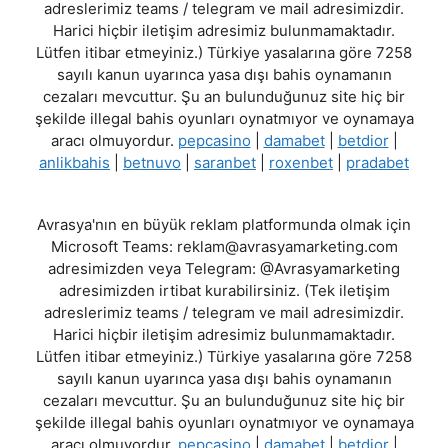
adreslerimiz teams / telegram ve mail adresimizdir.
Harici hiçbir iletişim adresimiz bulunmamaktadır.
Lütfen itibar etmeyiniz.) Türkiye yasalarına göre 7258
sayılı kanun uyarınca yasa dışı bahis oynamanın
cezaları mevcuttur. Şu an bulunduğunuz site hiç bir
şekilde illegal bahis oyunları oynatmıyor ve oynamaya
aracı olmuyordur.
pepcasino
|
damabet
|
betdior
|
anlikbahis
|
betnuvo
|
saranbet
|
roxenbet
|
pradabet
Avrasya'nın en büyük reklam platformunda olmak için
Microsoft Teams:
reklam@avrasyamarketing.com
adresimizden veya Telegram: @Avrasyamarketing
adresimizden irtibat kurabilirsiniz. (Tek iletişim
adreslerimiz teams / telegram ve mail adresimizdir.
Harici hiçbir iletişim adresimiz bulunmamaktadır.
Lütfen itibar etmeyiniz.) Türkiye yasalarına göre 7258
sayılı kanun uyarınca yasa dışı bahis oynamanın
cezaları mevcuttur. Şu an bulunduğunuz site hiç bir
şekilde illegal bahis oyunları oynatmıyor ve oynamaya
aracı olmuyordur.
pepcasino
|
damabet
|
betdior
|