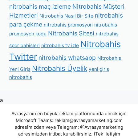
nitrobahis maç izleme
Nitrobahis Müşteri
Hizmetleri
nitrobahis
Nitrobahis Nasıl Bir Site
para çekme
nitrobahis promosyon
nitrobahis
Nitrobahis Sitesi
promosyon kodu
nitrobahis
Nitrobahis
spor bahisleri
nitrobahis tv izle
Twitter
nitrobahis whatsapp
Nitrobahis
Nitrobahis Üyelik
Yeni Giriş
yeni giris
nitrobahis
a
Avrasya'nın en büyük reklam platformunda olmak için
Microsoft Teams:
reklam@avrasyamarketing.com
adresimizden veya Telegram: @Avrasyamarketing
adresimizden irtibat kurabilirsiniz. (Tek iletişim