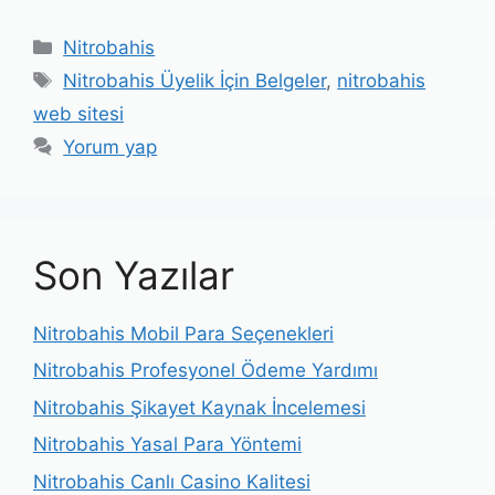
Kategoriler
Nitrobahis
Etiketler
Nitrobahis Üyelik İçin Belgeler
,
nitrobahis
web sitesi
Yorum yap
Son Yazılar
Nitrobahis Mobil Para Seçenekleri
Nitrobahis Profesyonel Ödeme Yardımı
Nitrobahis Şikayet Kaynak İncelemesi
Nitrobahis Yasal Para Yöntemi
Nitrobahis Canlı Casino Kalitesi