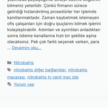
bilmeniz yeterlidir. Çünkü firmanın sürece
getirdiği hızlandırılmış prosedürler her işlemde
kanıtlanmaktadır. Zaman kaybetmek istemeyen
ofis çalışanları için doğru ipuçlarını bilmek işlerini
kolaylaştırabilir. Adımları ve ayrıntıları anladıktan
sonra ödeme kanallarına hızlı bir şekilde aşina
olacaksınız. Pek çok farklı seçenek varken, para
…
Devamını oku…
Kategoriler
Nitrobahis
Etiketler
nitrobahis diğer bağlantılar
,
nitrobahis
macerası
,
nitrobahis tv canli maç izle
Yorum yap