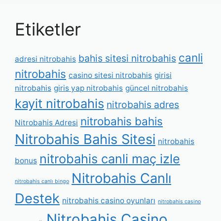
Etiketler
canli
bahis sitesi nitrobahis
adresi nitrobahis
nitrobahis
casino sitesi nitrobahis
girisi
nitrobahis
giris yap nitrobahis
güncel nitrobahis
kayit nitrobahis
nitrobahis adres
nitrobahis bahis
Nitrobahis Adresi
Nitrobahis Bahis Sitesi
nitrobahis
nitrobahis canli maç izle
bonus
Nitrobahis Canlı
nitrobahis canlı bingo
Destek
nitrobahis casino oyunları
nitrobahis casino
Nitrobahis Casino