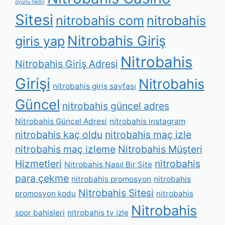
oyunu nedir
Sitesi
nitrobahis com
nitrobahis
Nitrobahis Giriş
giris yap
Nitrobahis
Nitrobahis Giriş Adresi
Girişi
Nitrobahis
nitrobahis giriş sayfası
Güncel
nitrobahis güncel adres
Nitrobahis Güncel Adresi
nitrobahis instagram
nitrobahis kaç oldu
nitrobahis maç izle
nitrobahis maç izleme
Nitrobahis Müşteri
Hizmetleri
nitrobahis
Nitrobahis Nasıl Bir Site
para çekme
nitrobahis promosyon
nitrobahis
Nitrobahis Sitesi
promosyon kodu
nitrobahis
Nitrobahis
spor bahisleri
nitrobahis tv izle