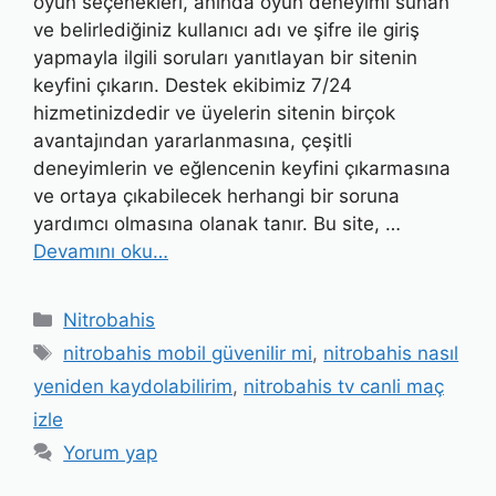
oyun seçenekleri, anında oyun deneyimi sunan
ve belirlediğiniz kullanıcı adı ve şifre ile giriş
yapmayla ilgili soruları yanıtlayan bir sitenin
keyfini çıkarın. Destek ekibimiz 7/24
hizmetinizdedir ve üyelerin sitenin birçok
avantajından yararlanmasına, çeşitli
deneyimlerin ve eğlencenin keyfini çıkarmasına
ve ortaya çıkabilecek herhangi bir soruna
yardımcı olmasına olanak tanır. Bu site, …
Devamını oku…
Kategoriler
Nitrobahis
Etiketler
nitrobahis mobil güvenilir mi
,
nitrobahis nasıl
yeniden kaydolabilirim
,
nitrobahis tv canli maç
izle
Yorum yap