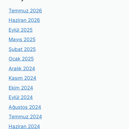
Temmuz 2026
Haziran 2026
Eylül 2025
Mayıs 2025
Şubat 2025
Ocak 2025
Aralık 2024
Kasım 2024
Ekim 2024
Eylül 2024
Ağustos 2024
Temmuz 2024
Haziran 2024