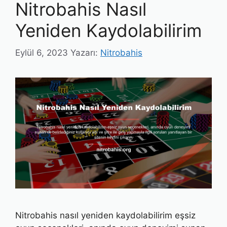
Nitrobahis Nasıl
Yeniden Kaydolabilirim
Eylül 6, 2023
Yazarı:
Nitrobahis
Nitrobahis nasıl yeniden kaydolabilirim eşsiz