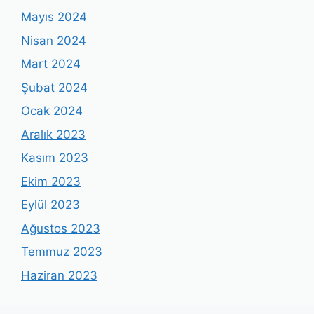
Mayıs 2024
Nisan 2024
Mart 2024
Şubat 2024
Ocak 2024
Aralık 2023
Kasım 2023
Ekim 2023
Eylül 2023
Ağustos 2023
Temmuz 2023
Haziran 2023