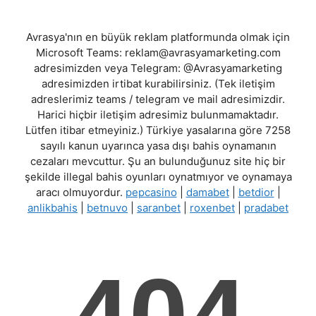
Avrasya'nın en büyük reklam platformunda olmak için
Microsoft Teams:
reklam@avrasyamarketing.com
adresimizden veya Telegram: @Avrasyamarketing
adresimizden irtibat kurabilirsiniz. (Tek iletişim
adreslerimiz teams / telegram ve mail adresimizdir.
Harici hiçbir iletişim adresimiz bulunmamaktadır.
Lütfen itibar etmeyiniz.) Türkiye yasalarına göre 7258
sayılı kanun uyarınca yasa dışı bahis oynamanın
cezaları mevcuttur. Şu an bulunduğunuz site hiç bir
şekilde illegal bahis oyunları oynatmıyor ve oynamaya
aracı olmuyordur.
pepcasino
|
damabet
|
betdior
|
anlikbahis
|
betnuvo
|
saranbet
|
roxenbet
|
pradabet