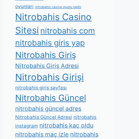
oyunları
nitrobahis casino oyunu nedir
Nitrobahis Casino
Sitesi
nitrobahis com
nitrobahis giris yap
Nitrobahis Giriş
Nitrobahis Giriş Adresi
Nitrobahis Girişi
nitrobahis giriş sayfası
Nitrobahis Güncel
nitrobahis güncel adres
Nitrobahis Güncel Adresi
nitrobahis
nitrobahis kaç oldu
instagram
nitrobahis maç izle
nitrobahis