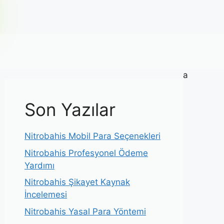
a
Son Yazılar
Nitrobahis Mobil Para Seçenekleri
Nitrobahis Profesyonel Ödeme
Yardımı
Nitrobahis Şikayet Kaynak
İncelemesi
Nitrobahis Yasal Para Yöntemi