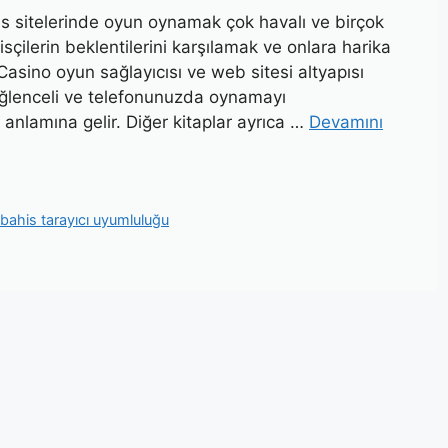
s sitelerinde oyun oynamak çok havalı ve birçok
isçilerin beklentilerini karşılamak ve onlara harika
Casino oyun sağlayıcısı ve web sitesi altyapısı
 eğlenceli ve telefonunuzda oynamayı
rı anlamına gelir. Diğer kitaplar ayrıca …
Devamını
obahis tarayıcı uyumluluğu