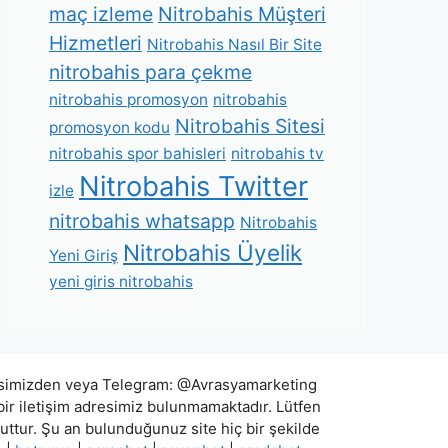
maç izleme
Nitrobahis Müşteri
Hizmetleri
Nitrobahis Nasıl Bir Site
nitrobahis para çekme
nitrobahis promosyon
nitrobahis
Nitrobahis Sitesi
promosyon kodu
nitrobahis spor bahisleri
nitrobahis tv
Nitrobahis Twitter
izle
nitrobahis whatsapp
Nitrobahis
Nitrobahis Üyelik
Yeni Giriş
yeni giris nitrobahis
simizden veya Telegram: @Avrasyamarketing
çbir iletişim adresimiz bulunmamaktadır. Lütfen
uttur. Şu an bulunduğunuz site hiç bir şekilde