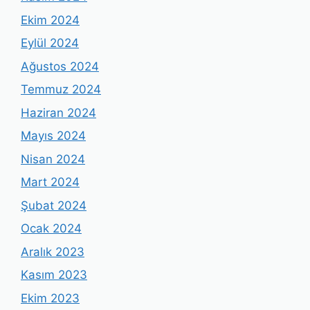
Ekim 2024
Eylül 2024
Ağustos 2024
Temmuz 2024
Haziran 2024
Mayıs 2024
Nisan 2024
Mart 2024
Şubat 2024
Ocak 2024
Aralık 2023
Kasım 2023
Ekim 2023