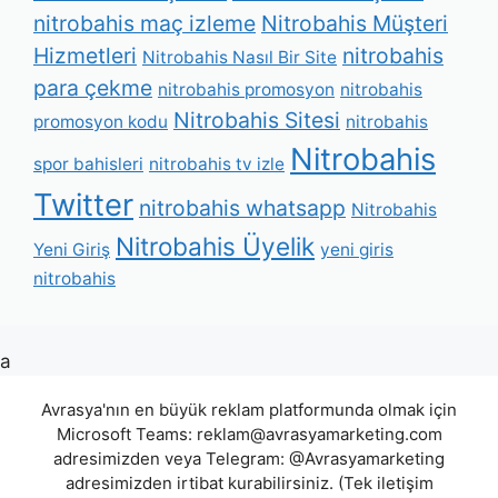
nitrobahis maç izleme
Nitrobahis Müşteri
Hizmetleri
nitrobahis
Nitrobahis Nasıl Bir Site
para çekme
nitrobahis promosyon
nitrobahis
Nitrobahis Sitesi
promosyon kodu
nitrobahis
Nitrobahis
spor bahisleri
nitrobahis tv izle
Twitter
nitrobahis whatsapp
Nitrobahis
Nitrobahis Üyelik
Yeni Giriş
yeni giris
nitrobahis
a
Avrasya'nın en büyük reklam platformunda olmak için
Microsoft Teams:
reklam@avrasyamarketing.com
adresimizden veya Telegram: @Avrasyamarketing
adresimizden irtibat kurabilirsiniz. (Tek iletişim