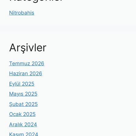
Nitrobahis
Arşivler
Temmuz 2026
Haziran 2026
Eylül 2025
Mayıs 2025
Şubat 2025
Ocak 2025
Aralık 2024
Kasım 2024