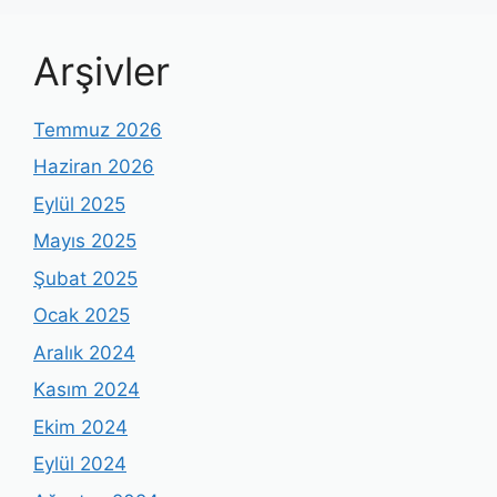
Arşivler
Temmuz 2026
Haziran 2026
Eylül 2025
Mayıs 2025
Şubat 2025
Ocak 2025
Aralık 2024
Kasım 2024
Ekim 2024
Eylül 2024