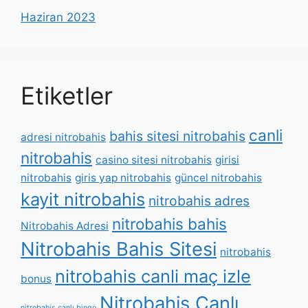
Haziran 2023
Etiketler
canli
bahis sitesi nitrobahis
adresi nitrobahis
nitrobahis
casino sitesi nitrobahis
girisi
nitrobahis
giris yap nitrobahis
güncel nitrobahis
kayit nitrobahis
nitrobahis adres
nitrobahis bahis
Nitrobahis Adresi
Nitrobahis Bahis Sitesi
nitrobahis
nitrobahis canli maç izle
bonus
Nitrobahis Canlı
nitrobahis canlı bingo