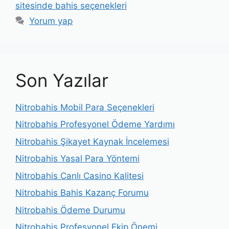
sitesinde bahis seçenekleri
Yorum yap
Son Yazılar
Nitrobahis Mobil Para Seçenekleri
Nitrobahis Profesyonel Ödeme Yardımı
Nitrobahis Şikayet Kaynak İncelemesi
Nitrobahis Yasal Para Yöntemi
Nitrobahis Canlı Casino Kalitesi
Nitrobahis Bahis Kazanç Forumu
Nitrobahis Ödeme Durumu
Nitrobahis Profesyonel Ekip Önemi