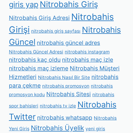
Nitrobahis Giriş
giris yap
Nitrobahis
Nitrobahis Giriş Adresi
Girişi
Nitrobahis
nitrobahis giriş sayfası
Güncel
nitrobahis güncel adres
Nitrobahis Güncel Adresi
nitrobahis instagram
nitrobahis kaç oldu
nitrobahis maç izle
nitrobahis maç izleme
Nitrobahis Müşteri
Hizmetleri
nitrobahis
Nitrobahis Nasıl Bir Site
para çekme
nitrobahis promosyon
nitrobahis
Nitrobahis Sitesi
promosyon kodu
nitrobahis
Nitrobahis
spor bahisleri
nitrobahis tv izle
Twitter
nitrobahis whatsapp
Nitrobahis
Nitrobahis Üyelik
Yeni Giriş
yeni giris