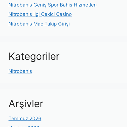
Nitrobahis Geniş Spor Bahis Hizmetleri
Nitrobahis İlgi Çekici Casino
Nitrobahis Maç Takip Girişi
Kategoriler
Nitrobahis
Arşivler
Temmuz 2026