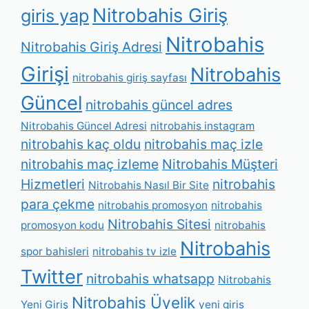
Nitrobahis Giriş
giris yap
Nitrobahis
Nitrobahis Giriş Adresi
Girişi
Nitrobahis
nitrobahis giriş sayfası
Güncel
nitrobahis güncel adres
Nitrobahis Güncel Adresi
nitrobahis instagram
nitrobahis kaç oldu
nitrobahis maç izle
nitrobahis maç izleme
Nitrobahis Müşteri
Hizmetleri
nitrobahis
Nitrobahis Nasıl Bir Site
para çekme
nitrobahis promosyon
nitrobahis
Nitrobahis Sitesi
promosyon kodu
nitrobahis
Nitrobahis
spor bahisleri
nitrobahis tv izle
Twitter
nitrobahis whatsapp
Nitrobahis
Nitrobahis Üyelik
Yeni Giriş
yeni giris