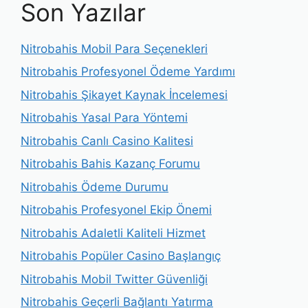
Son Yazılar
Nitrobahis Mobil Para Seçenekleri
Nitrobahis Profesyonel Ödeme Yardımı
Nitrobahis Şikayet Kaynak İncelemesi
Nitrobahis Yasal Para Yöntemi
Nitrobahis Canlı Casino Kalitesi
Nitrobahis Bahis Kazanç Forumu
Nitrobahis Ödeme Durumu
Nitrobahis Profesyonel Ekip Önemi
Nitrobahis Adaletli Kaliteli Hizmet
Nitrobahis Popüler Casino Başlangıç
Nitrobahis Mobil Twitter Güvenliği
Nitrobahis Geçerli Bağlantı Yatırma