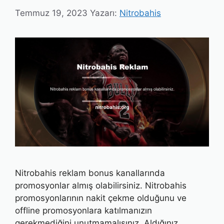
Temmuz 19, 2023
Yazarı:
Nitrobahis
Nitrobahis reklam bonus kanallarında
promosyonlar almış olabilirsiniz. Nitrobahis
promosyonlarının nakit çekme olduğunu ve
offline promosyonlara katılmanızın
gerekmediğini unutmamalısınız. Aldığınız