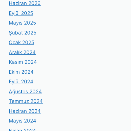
Haziran 2026
Eylül 2025
Mayıs 2025
Şubat 2025
Ocak 2025
Aralık 2024
Kasım 2024
Ekim 2024
Eylül 2024
Ağustos 2024
Temmuz 2024
Haziran 2024
Mayıs 2024
Nisan 2024