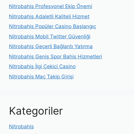
Nitrobahis Profesyonel Ekip Önemi
Nitrobahis Adaletli Kaliteli Hizmet
Nitrobahis Popüler Casino Başlangıç
Nitrobahis Mobil Twitter Güvenliği
Nitrobahis Geçerli Bağlantı Yatırma
Nitrobahis Geniş Spor Bahis Hizmetleri
Nitrobahis İlgi Çekici Casino
Nitrobahis Maç Takip Girişi
Kategoriler
Nitrobahis