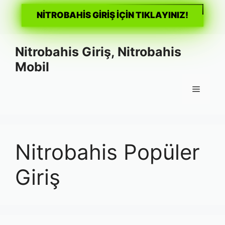
NİTROBAHİS GİRİŞ İÇİN TIKLAYINIZ!
İçeriğe
Nitrobahis Giriş, Nitrobahis
atla
Mobil
Menü
Nitrobahis Popüler
Giriş