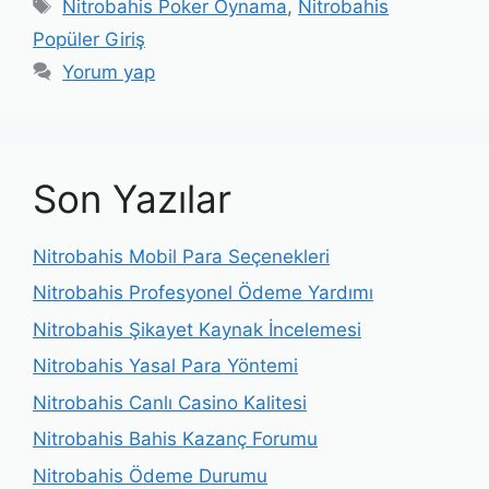
Etiketler
Nitrobahis Poker Oynama
,
Nitrobahis
Popüler Giriş
Yorum yap
Son Yazılar
Nitrobahis Mobil Para Seçenekleri
Nitrobahis Profesyonel Ödeme Yardımı
Nitrobahis Şikayet Kaynak İncelemesi
Nitrobahis Yasal Para Yöntemi
Nitrobahis Canlı Casino Kalitesi
Nitrobahis Bahis Kazanç Forumu
Nitrobahis Ödeme Durumu