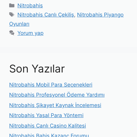
Kategoriler
Nitrobahis
Etiketler
Nitrobahis Canlı Çekiliş
,
Nitrobahis Piyango
Oyunları
Yorum yap
Son Yazılar
Nitrobahis Mobil Para Seçenekleri
Nitrobahis Profesyonel Ödeme Yardımı
Nitrobahis Şikayet Kaynak İncelemesi
Nitrobahis Yasal Para Yöntemi
Nitrobahis Canlı Casino Kalitesi
Nitrobahis Bahis Kazanç Forumu