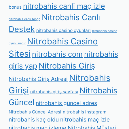
nitrobahis canli maç izle
bonus
Nitrobahis Canlı
nitrobahis canlı bingo
Destek
nitrobahis casino oyunları
nitrobahis casino
Nitrobahis Casino
oyunu nedir
Sitesi
nitrobahis com
nitrobahis
Nitrobahis Giriş
giris yap
Nitrobahis
Nitrobahis Giriş Adresi
Girişi
Nitrobahis
nitrobahis giriş sayfası
Güncel
nitrobahis güncel adres
Nitrobahis Güncel Adresi
nitrobahis instagram
nitrobahis kaç oldu
nitrobahis maç izle
nitrobahis maç izleme
Nitrobahis Müşteri