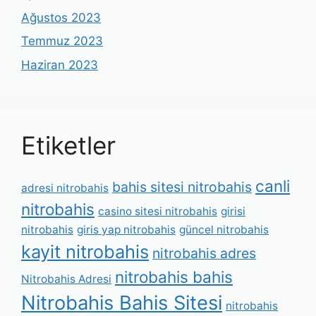
Ağustos 2023
Temmuz 2023
Haziran 2023
Etiketler
canli
bahis sitesi nitrobahis
adresi nitrobahis
nitrobahis
casino sitesi nitrobahis
girisi
nitrobahis
giris yap nitrobahis
güncel nitrobahis
kayit nitrobahis
nitrobahis adres
nitrobahis bahis
Nitrobahis Adresi
Nitrobahis Bahis Sitesi
nitrobahis