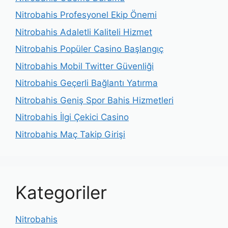
Nitrobahis Profesyonel Ekip Önemi
Nitrobahis Adaletli Kaliteli Hizmet
Nitrobahis Popüler Casino Başlangıç
Nitrobahis Mobil Twitter Güvenliği
Nitrobahis Geçerli Bağlantı Yatırma
Nitrobahis Geniş Spor Bahis Hizmetleri
Nitrobahis İlgi Çekici Casino
Nitrobahis Maç Takip Girişi
Kategoriler
Nitrobahis