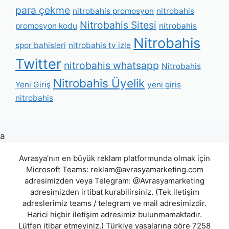
para çekme
nitrobahis promosyon
nitrobahis
Nitrobahis Sitesi
promosyon kodu
nitrobahis
Nitrobahis
spor bahisleri
nitrobahis tv izle
Twitter
nitrobahis whatsapp
Nitrobahis
Nitrobahis Üyelik
Yeni Giriş
yeni giris
nitrobahis
a
Avrasya'nın en büyük reklam platformunda olmak için
Microsoft Teams:
reklam@avrasyamarketing.com
adresimizden veya Telegram: @Avrasyamarketing
adresimizden irtibat kurabilirsiniz. (Tek iletişim
adreslerimiz teams / telegram ve mail adresimizdir.
Harici hiçbir iletişim adresimiz bulunmamaktadır.
Lütfen itibar etmeyiniz.) Türkiye yasalarına göre 7258