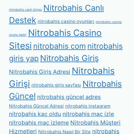
Nitrobahis Canlı
nitrobahis canlı bingo
Destek
nitrobahis casino oyunları
nitrobahis casino
Nitrobahis Casino
oyunu nedir
Sitesi
nitrobahis com
nitrobahis
Nitrobahis Giriş
giris yap
Nitrobahis
Nitrobahis Giriş Adresi
Girişi
Nitrobahis
nitrobahis giriş sayfası
Güncel
nitrobahis güncel adres
Nitrobahis Güncel Adresi
nitrobahis instagram
nitrobahis kaç oldu
nitrobahis maç izle
nitrobahis maç izleme
Nitrobahis Müşteri
Hizmetleri
nitrobahis
Nitrobahis Nasıl Bir Site