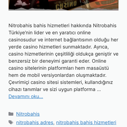
Nitrobahis bahis hizmetleri hakkında Nitrobahis
Türkiye’nin lider ve en yaratıcı online
casinosudur ve internet bağlantısının olduğu her
yerde casino hizmetleri sunmaktadır. Ayrıca,
casino hizmetlerinin çeşitliliği oldukça geniştir ve
benzersiz bir deneyimi garanti eder. Online
casino sitelerinin platformları hem masaüstü
hem de mobil versiyonlardan oluşmaktadır.
Çevrimiçi casino sitesi sistemleri, kullandığınız
cihazı tanımlar ve sizi uygun platforma …
Devamını oku…
Kategoriler
Nitrobahis
Etiketler
nitrobahis adres
,
nitrobahis bahis hizmetleri