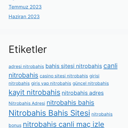
Temmuz 2023
Haziran 2023
Etiketler
canli
bahis sitesi nitrobahis
adresi nitrobahis
nitrobahis
casino sitesi nitrobahis
girisi
nitrobahis
giris yap nitrobahis
güncel nitrobahis
kayit nitrobahis
nitrobahis adres
nitrobahis bahis
Nitrobahis Adresi
Nitrobahis Bahis Sitesi
nitrobahis
nitrobahis canli maç izle
bonus