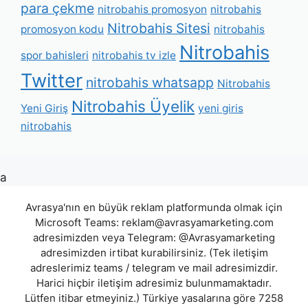
para çekme
nitrobahis promosyon
nitrobahis
Nitrobahis Sitesi
promosyon kodu
nitrobahis
Nitrobahis
spor bahisleri
nitrobahis tv izle
Twitter
nitrobahis whatsapp
Nitrobahis
Nitrobahis Üyelik
Yeni Giriş
yeni giris
nitrobahis
a
Avrasya'nın en büyük reklam platformunda olmak için
Microsoft Teams:
reklam@avrasyamarketing.com
adresimizden veya Telegram: @Avrasyamarketing
adresimizden irtibat kurabilirsiniz. (Tek iletişim
adreslerimiz teams / telegram ve mail adresimizdir.
Harici hiçbir iletişim adresimiz bulunmamaktadır.
Lütfen itibar etmeyiniz.) Türkiye yasalarına göre 7258