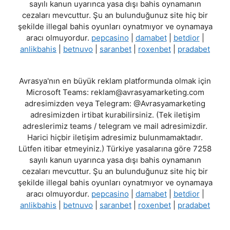
sayılı kanun uyarınca yasa dışı bahis oynamanın
cezaları mevcuttur. Şu an bulunduğunuz site hiç bir
şekilde illegal bahis oyunları oynatmıyor ve oynamaya
aracı olmuyordur.
pepcasino
|
damabet
|
betdior
|
anlikbahis
|
betnuvo
|
saranbet
|
roxenbet
|
pradabet
Avrasya'nın en büyük reklam platformunda olmak için
Microsoft Teams:
reklam@avrasyamarketing.com
adresimizden veya Telegram: @Avrasyamarketing
adresimizden irtibat kurabilirsiniz. (Tek iletişim
adreslerimiz teams / telegram ve mail adresimizdir.
Harici hiçbir iletişim adresimiz bulunmamaktadır.
Lütfen itibar etmeyiniz.) Türkiye yasalarına göre 7258
sayılı kanun uyarınca yasa dışı bahis oynamanın
cezaları mevcuttur. Şu an bulunduğunuz site hiç bir
şekilde illegal bahis oyunları oynatmıyor ve oynamaya
aracı olmuyordur.
pepcasino
|
damabet
|
betdior
|
anlikbahis
|
betnuvo
|
saranbet
|
roxenbet
|
pradabet