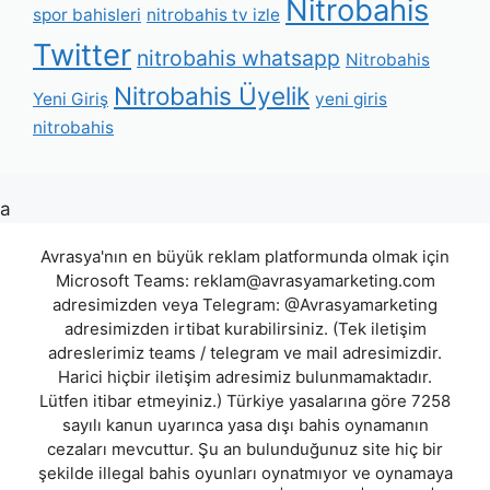
Nitrobahis
spor bahisleri
nitrobahis tv izle
Twitter
nitrobahis whatsapp
Nitrobahis
Nitrobahis Üyelik
Yeni Giriş
yeni giris
nitrobahis
a
Avrasya'nın en büyük reklam platformunda olmak için
Microsoft Teams:
reklam@avrasyamarketing.com
adresimizden veya Telegram: @Avrasyamarketing
adresimizden irtibat kurabilirsiniz. (Tek iletişim
adreslerimiz teams / telegram ve mail adresimizdir.
Harici hiçbir iletişim adresimiz bulunmamaktadır.
Lütfen itibar etmeyiniz.) Türkiye yasalarına göre 7258
sayılı kanun uyarınca yasa dışı bahis oynamanın
cezaları mevcuttur. Şu an bulunduğunuz site hiç bir
şekilde illegal bahis oyunları oynatmıyor ve oynamaya