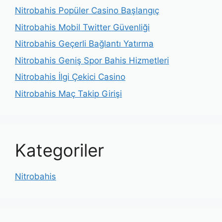
Nitrobahis Popüler Casino Başlangıç
Nitrobahis Mobil Twitter Güvenliği
Nitrobahis Geçerli Bağlantı Yatırma
Nitrobahis Geniş Spor Bahis Hizmetleri
Nitrobahis İlgi Çekici Casino
Nitrobahis Maç Takip Girişi
Kategoriler
Nitrobahis