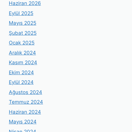
Haziran 2026
Eylül 2025
Mayıs 2025
Şubat 2025
Ocak 2025
Aralık 2024
Kasım 2024
Ekim 2024
Eylül 2024
Ağustos 2024
Temmuz 2024
Haziran 2024
Mayıs 2024
Nisan 2024