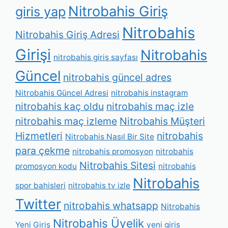
Nitrobahis Giriş
giris yap
Nitrobahis
Nitrobahis Giriş Adresi
Girişi
Nitrobahis
nitrobahis giriş sayfası
Güncel
nitrobahis güncel adres
Nitrobahis Güncel Adresi
nitrobahis instagram
nitrobahis kaç oldu
nitrobahis maç izle
nitrobahis maç izleme
Nitrobahis Müşteri
Hizmetleri
nitrobahis
Nitrobahis Nasıl Bir Site
para çekme
nitrobahis promosyon
nitrobahis
Nitrobahis Sitesi
promosyon kodu
nitrobahis
Nitrobahis
spor bahisleri
nitrobahis tv izle
Twitter
nitrobahis whatsapp
Nitrobahis
Nitrobahis Üyelik
Yeni Giriş
yeni giris