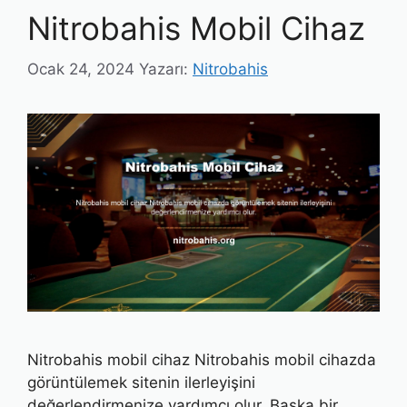
Nitrobahis Mobil Cihaz
Ocak 24, 2024
Yazarı:
Nitrobahis
Nitrobahis mobil cihaz Nitrobahis mobil cihazda
görüntülemek sitenin ilerleyişini
değerlendirmenize yardımcı olur. Başka bir