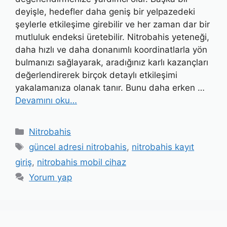
deyişle, hedefler daha geniş bir yelpazedeki
şeylerle etkileşime girebilir ve her zaman dar bir
mutluluk endeksi üretebilir. Nitrobahis yeteneği,
daha hızlı ve daha donanımlı koordinatlarla yön
bulmanızı sağlayarak, aradığınız karlı kazançları
değerlendirerek birçok detaylı etkileşimi
yakalamanıza olanak tanır. Bunu daha erken …
Devamını oku…
Kategoriler
Nitrobahis
Etiketler
güncel adresi nitrobahis
,
nitrobahis kayıt
giriş
,
nitrobahis mobil cihaz
Yorum yap