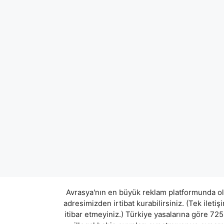
Avrasya'nın en büyük reklam platformunda o
adresimizden irtibat kurabilirsiniz. (Tek ilet
itibar etmeyiniz.) Türkiye yasalarına göre 72