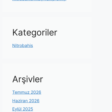
Kategoriler
Nitrobahis
Arşivler
Temmuz 2026
Haziran 2026
Eylül 2025