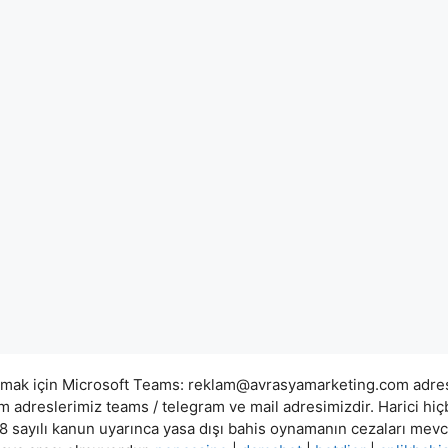
lmak için Microsoft Teams:
reklam@avrasyamarketing.com
adre
işim adreslerimiz teams / telegram ve mail adresimizdir. Harici hi
58 sayılı kanun uyarınca yasa dışı bahis oynamanın cezaları mevc