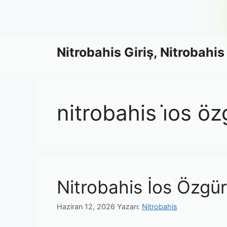
İçeriğe
Nitrobahis Giriş, Nitrobahis
atla
nitrobahis i̇os ö
Nitrobahis İos Özgü
Haziran 12, 2026
Yazarı:
Nitrobahis