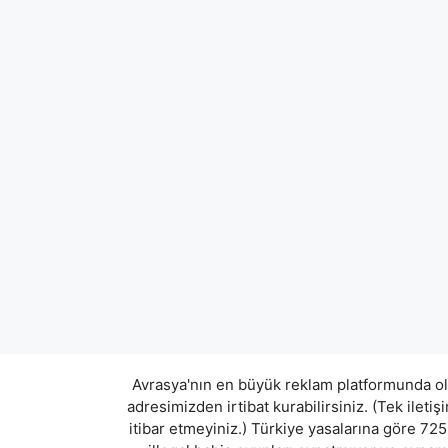
Avrasya'nın en büyük reklam platformunda o
adresimizden irtibat kurabilirsiniz. (Tek ilet
itibar etmeyiniz.) Türkiye yasalarına göre 72