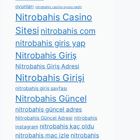
oyunları
nitrobahis casino oyunu nedir
Nitrobahis Casino
Sitesi
nitrobahis com
nitrobahis giris yap
Nitrobahis Giriş
Nitrobahis Giriş Adresi
Nitrobahis Girişi
nitrobahis giriş sayfası
Nitrobahis Güncel
nitrobahis güncel adres
Nitrobahis Güncel Adresi
nitrobahis
nitrobahis kaç oldu
instagram
nitrobahis maç izle
nitrobahis