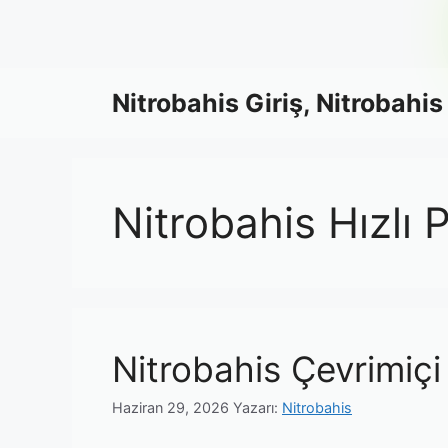
İçeriğe
Nitrobahis Giriş, Nitrobahis
atla
Nitrobahis Hızlı 
Nitrobahis Çevrimiçi 
Haziran 29, 2026
Yazarı:
Nitrobahis