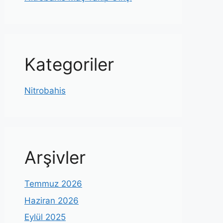
Kategoriler
Nitrobahis
Arşivler
Temmuz 2026
Haziran 2026
Eylül 2025