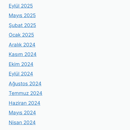
Eylül 2025
Mayıs 2025
Şubat 2025
Ocak 2025
Aralık 2024
Kasım 2024
Ekim 2024
Eylül 2024
Ağustos 2024
Temmuz 2024
Haziran 2024
Mayıs 2024
Nisan 2024