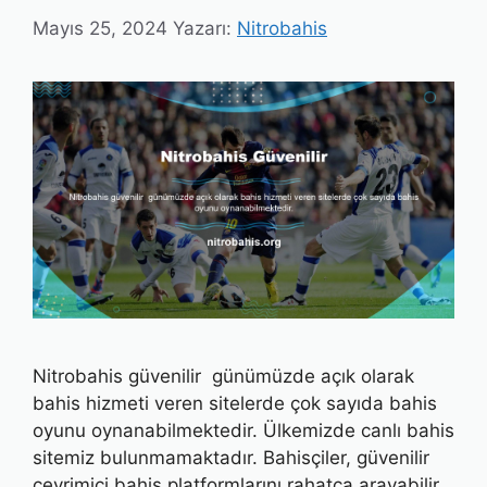
Mayıs 25, 2024
Yazarı:
Nitrobahis
Nitrobahis güvenilir günümüzde açık olarak
bahis hizmeti veren sitelerde çok sayıda bahis
oyunu oynanabilmektedir. Ülkemizde canlı bahis
sitemiz bulunmamaktadır. Bahisçiler, güvenilir
çevrimiçi bahis platformlarını rahatça arayabilir.