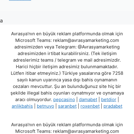
a
Avrasya'nın en büyük reklam platformunda olmak için
Microsoft Teams:
reklam@avrasyamarketing.com
adresimizden veya Telegram: @Avrasyamarketing
adresimizden irtibat kurabilirsiniz. (Tek iletişim
adreslerimiz teams / telegram ve mail adresimizdir.
Harici hiçbir iletişim adresimiz bulunmamaktadır.
Lütfen itibar etmeyiniz.) Türkiye yasalarına göre 7258
sayılı kanun uyarınca yasa dışı bahis oynamanın
cezaları mevcuttur. Şu an bulunduğunuz site hiç bir
şekilde illegal bahis oyunları oynatmıyor ve oynamaya
aracı olmuyordur.
pepcasino
|
damabet
|
betdior
|
anlikbahis
|
betnuvo
|
saranbet
|
roxenbet
|
pradabet
Avrasya'nın en büyük reklam platformunda olmak için
Microsoft Teams:
reklam@avrasyamarketing.com