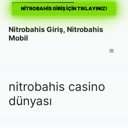
NİTROBAHİS GİRİŞ İÇİN TIKLAYINIZ!
İçeriğe
Nitrobahis Giriş, Nitrobahis
atla
Mobil
Menü
nitrobahis casino
dünyası