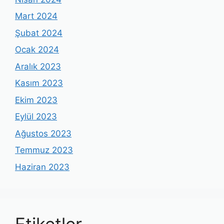
Mart 2024
Şubat 2024
Ocak 2024
Aralık 2023
Kasım 2023
Ekim 2023
Eylül 2023
Ağustos 2023
Temmuz 2023
Haziran 2023
Etiketler