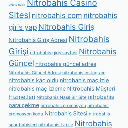
Nitrobahis Casino
oyunu nedir
Sitesi
nitrobahis com
nitrobahis
Nitrobahis Giriş
giris yap
Nitrobahis
Nitrobahis Giriş Adresi
Girişi
Nitrobahis
nitrobahis giriş sayfası
Güncel
nitrobahis güncel adres
Nitrobahis Güncel Adresi
nitrobahis instagram
nitrobahis kaç oldu
nitrobahis maç izle
nitrobahis maç izleme
Nitrobahis Müşteri
Hizmetleri
nitrobahis
Nitrobahis Nasıl Bir Site
para çekme
nitrobahis promosyon
nitrobahis
Nitrobahis Sitesi
promosyon kodu
nitrobahis
Nitrobahis
spor bahisleri
nitrobahis tv izle