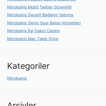
Nitrobahis Mobil Twitter Güvenliği
Nitrobahis Geçerli Bağlantı Yatırma
Nitrobahis Geniş Spor Bahis Hizmetleri
Nitrobahis İlgi Çekici Casino
Nitrobahis Maç Takip Girişi
Kategoriler
Nitrobahis
Arşivler