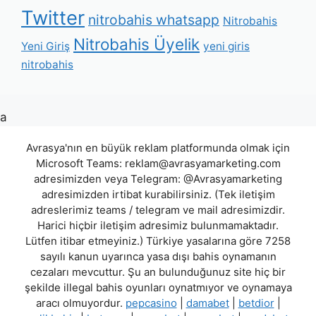
Twitter
nitrobahis whatsapp
Nitrobahis
Nitrobahis Üyelik
Yeni Giriş
yeni giris
nitrobahis
a
Avrasya'nın en büyük reklam platformunda olmak için
Microsoft Teams:
reklam@avrasyamarketing.com
adresimizden veya Telegram: @Avrasyamarketing
adresimizden irtibat kurabilirsiniz. (Tek iletişim
adreslerimiz teams / telegram ve mail adresimizdir.
Harici hiçbir iletişim adresimiz bulunmamaktadır.
Lütfen itibar etmeyiniz.) Türkiye yasalarına göre 7258
sayılı kanun uyarınca yasa dışı bahis oynamanın
cezaları mevcuttur. Şu an bulunduğunuz site hiç bir
şekilde illegal bahis oyunları oynatmıyor ve oynamaya
aracı olmuyordur.
pepcasino
|
damabet
|
betdior
|