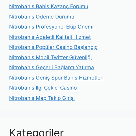
Nitrobahis Bahis Kazanç Forumu
Nitrobahis Ödeme Durumu
Nitrobahis Profesyonel Ekip Önemi
Nitrobahis Adaletli Kaliteli Hizmet
Nitrobahis Popüler Casino Başlangıç
Nitrobahis Mobil Twitter Güvenliği
Nitrobahis Geçerli Bağlantı Yatırma
Nitrobahis Geniş Spor Bahis Hizmetleri
Nitrobahis İlgi Çekici Casino
Nitrobahis Maç Takip Girişi
Kategoriler