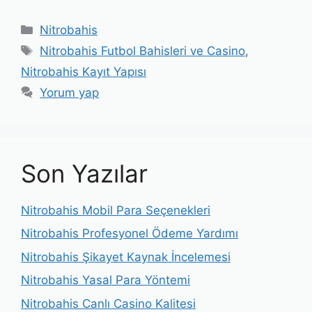
Kategoriler
Nitrobahis
Etiketler
Nitrobahis Futbol Bahisleri ve Casino
,
Nitrobahis Kayıt Yapısı
Yorum yap
Son Yazılar
Nitrobahis Mobil Para Seçenekleri
Nitrobahis Profesyonel Ödeme Yardımı
Nitrobahis Şikayet Kaynak İncelemesi
Nitrobahis Yasal Para Yöntemi
Nitrobahis Canlı Casino Kalitesi