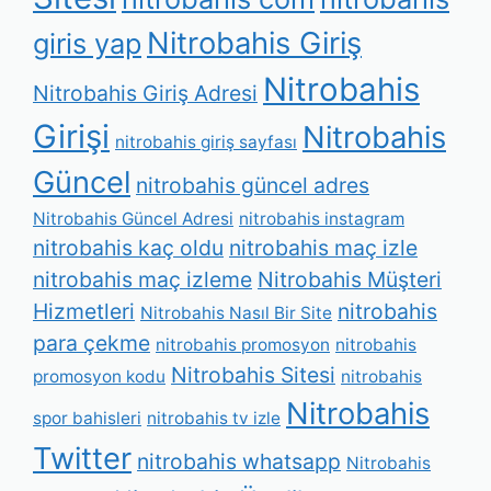
Nitrobahis Giriş
giris yap
Nitrobahis
Nitrobahis Giriş Adresi
Girişi
Nitrobahis
nitrobahis giriş sayfası
Güncel
nitrobahis güncel adres
Nitrobahis Güncel Adresi
nitrobahis instagram
nitrobahis kaç oldu
nitrobahis maç izle
nitrobahis maç izleme
Nitrobahis Müşteri
Hizmetleri
nitrobahis
Nitrobahis Nasıl Bir Site
para çekme
nitrobahis promosyon
nitrobahis
Nitrobahis Sitesi
promosyon kodu
nitrobahis
Nitrobahis
spor bahisleri
nitrobahis tv izle
Twitter
nitrobahis whatsapp
Nitrobahis