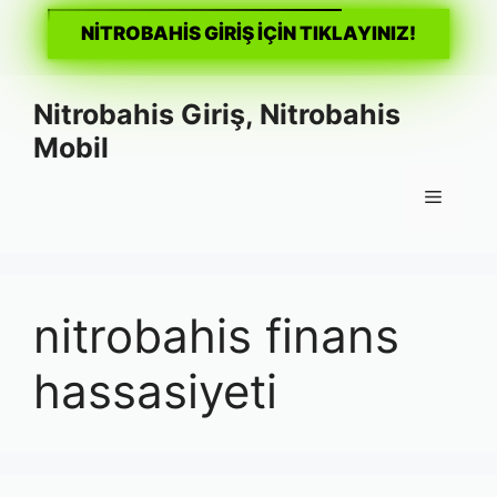
NİTROBAHİS GİRİŞ İÇİN TIKLAYINIZ!
İçeriğe
Nitrobahis Giriş, Nitrobahis
atla
Mobil
Menü
nitrobahis finans
hassasiyeti