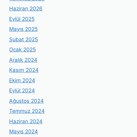
Haziran 2026
Eylül 2025
Mayıs 2025
Şubat 2025
Ocak 2025
Aralık 2024
Kasım 2024
Ekim 2024
Eylül 2024
Ağustos 2024
Temmuz 2024
Haziran 2024
Mayıs 2024