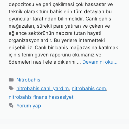
depozitosu ve geri çekilmesi çok hassastır ve
teknik olarak tüm bahislerin tüm detayları bu
oyuncular tarafından bilinmelidir. Canlı bahis
mağazaları, sürekli para yatıran ve çeken ve
eğlence sektörünün nabzını tutan hayati
organizasyonlardır. Bu yerlere internetteki
erişebiliriz. Canlı bir bahis mağazasına katılmak
için sitenin güven raporunu okumanız ve
ödemeleri nasıl ele aldıklarını …
Devamını oku…
Kategoriler
Nitrobahis
Etiketler
nitrobahis canlı yardım
,
nitrobahis com
,
nitrobahis finans hassasiyeti
Yorum yap