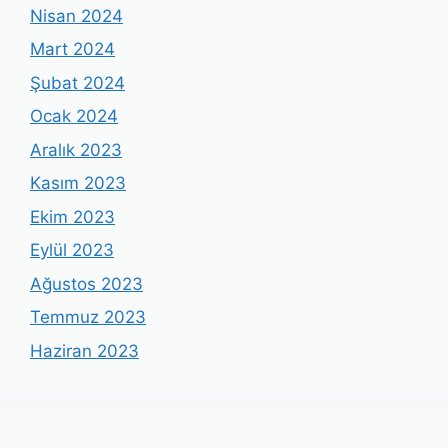
Nisan 2024
Mart 2024
Şubat 2024
Ocak 2024
Aralık 2023
Kasım 2023
Ekim 2023
Eylül 2023
Ağustos 2023
Temmuz 2023
Haziran 2023