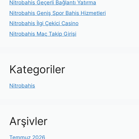
Nitrobahis Geçerli Bağlantı Yatırma
Nitrobahis Geniş Spor Bahis Hizmetleri
Nitrobahis İlgi Çekici Casino
Nitrobahis Maç Takip Girişi
Kategoriler
Nitrobahis
Arşivler
Temmuz 2026