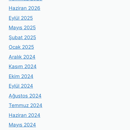
Haziran 2026
Eylül 2025
Mayıs 2025
Şubat 2025
Ocak 2025
Aralık 2024
Kasım 2024
Ekim 2024
Eylül 2024
Ağustos 2024
Temmuz 2024
Haziran 2024
Mayıs 2024