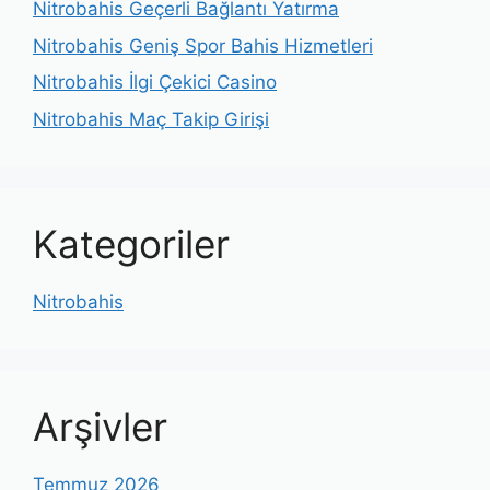
Nitrobahis Geçerli Bağlantı Yatırma
Nitrobahis Geniş Spor Bahis Hizmetleri
Nitrobahis İlgi Çekici Casino
Nitrobahis Maç Takip Girişi
Kategoriler
Nitrobahis
Arşivler
Temmuz 2026