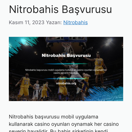
Nitrobahis Başvurusu
Kasım 11, 2023
Yazarı:
Nitrobahis
Nitrobahis başvurusu mobil uygulama
kullanarak casino oyunları oynamak her casino
severin hayalidir. Bu bahis şirketinin kendi