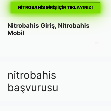
NİTROBAHİS GİRİŞ İÇİN TIKLAYINIZ!
İçeriğe
Nitrobahis Giriş, Nitrobahis
atla
Mobil
Menü
nitrobahis
başvurusu