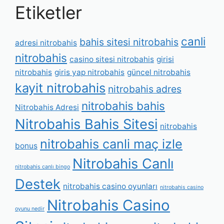
Etiketler
canli
bahis sitesi nitrobahis
adresi nitrobahis
nitrobahis
casino sitesi nitrobahis
girisi
nitrobahis
giris yap nitrobahis
güncel nitrobahis
kayit nitrobahis
nitrobahis adres
nitrobahis bahis
Nitrobahis Adresi
Nitrobahis Bahis Sitesi
nitrobahis
nitrobahis canli maç izle
bonus
Nitrobahis Canlı
nitrobahis canlı bingo
Destek
nitrobahis casino oyunları
nitrobahis casino
Nitrobahis Casino
oyunu nedir