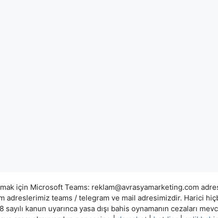
lmak için Microsoft Teams:
reklam@avrasyamarketing.com
adre
işim adreslerimiz teams / telegram ve mail adresimizdir. Harici hi
58 sayılı kanun uyarınca yasa dışı bahis oynamanın cezaları mevc