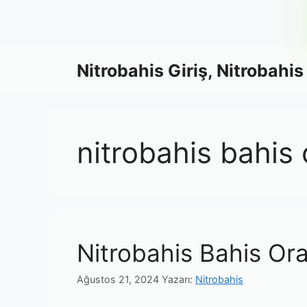
İçeriğe
Nitrobahis Giriş, Nitrobahis
atla
nitrobahis bahis 
Nitrobahis Bahis Ora
Ağustos 21, 2024
Yazarı:
Nitrobahis