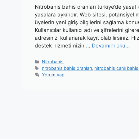
Nitrobahis bahis oranları türkiye’de yasal
yasalara aykırıdır. Web sitesi, potansiyel 
üyelerin yeni giriş bilgilerini sağlama kon
Kullanıcılar kullanıcı adı ve şifrelerini gire
adresinizi kullanarak kayıt olabilirsiniz. Hi
destek hizmetimizin …
Devamını oku…
Kategoriler
Nitrobahis
Etiketler
nitrobahis bahis oranları
,
nitrobahis canlı bahis
Yorum yap