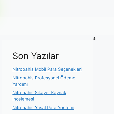
a
Son Yazılar
Nitrobahis Mobil Para Seçenekleri
Nitrobahis Profesyonel Ödeme
Yardımı
Nitrobahis Şikayet Kaynak
İncelemesi
Nitrobahis Yasal Para Yöntemi