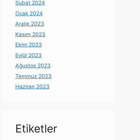
Şubat 2024
Ocak 2024
Aralık 2023
Kasım 2023
Ekim 2023
Eylül 2023
Ağustos 2023
Temmuz 2023
Haziran 2023
Etiketler