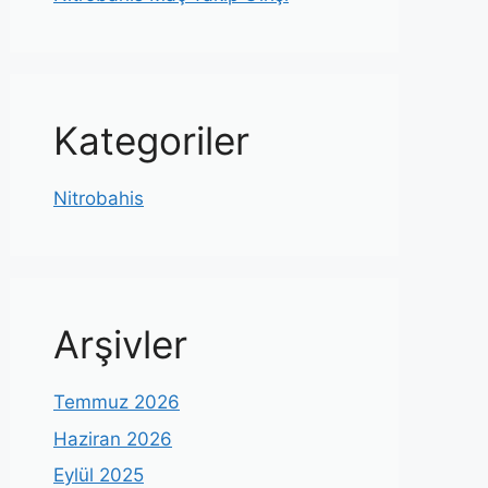
Kategoriler
Nitrobahis
Arşivler
Temmuz 2026
Haziran 2026
Eylül 2025