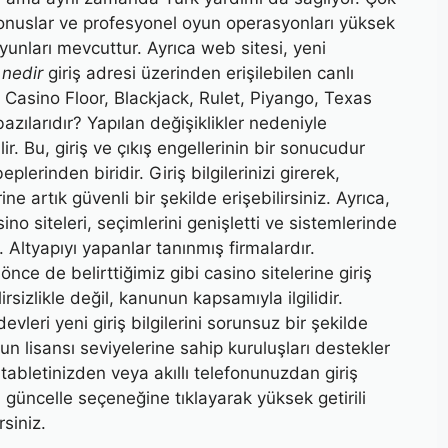
nuslar ve profesyonel oyun operasyonları yüksek
oyunları mevcuttur. Ayrıca web sitesi, yeni
 nedir
giriş adresi üzerinden erişilebilen canlı
 Casino Floor, Blackjack, Rulet, Piyango, Texas
ılarıdır? Yapılan değişiklikler nedeniyle
ir. Bu, giriş ve çıkış engellerinin bir sonucudur
erinden biridir. Giriş bilgilerinizi girerek,
e artık güvenli bir şekilde erişebilirsiniz. Ayrıca,
no siteleri, seçimlerini genişletti ve sistemlerinde
Altyapıyı yapanlar tanınmış firmalardır.
ce de belirttiğimiz gibi casino sitelerine giriş
rsizlikle değil, kanunun kapsamıyla ilgilidir.
leri yeni giriş bilgilerini sorunsuz bir şekilde
yun lisansı seviyelerine sahip kuruluşları destekler
 tabletinizden veya akıllı telefonunuzdan giriş
i güncelle seçeneğine tıklayarak yüksek getirili
rsiniz.