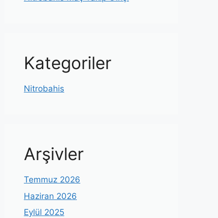
Kategoriler
Nitrobahis
Arşivler
Temmuz 2026
Haziran 2026
Eylül 2025