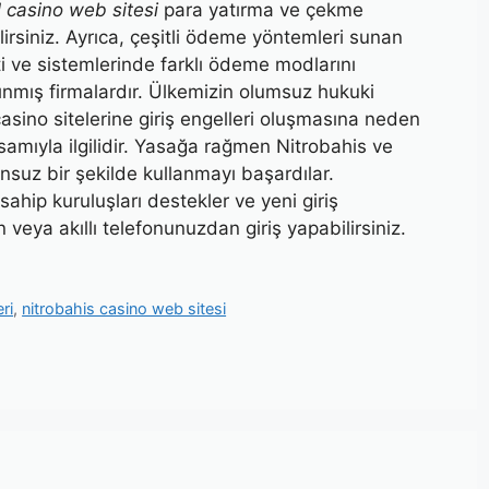
l casino web sitesi
para yatırma ve çekme
ilirsiniz. Ayrıca, çeşitli ödeme yöntemleri sunan
tti ve sistemlerinde farklı ödeme modlarını
nmış firmalardır. Ülkemizin olumsuz hukuki
casino sitelerine giriş engelleri oluşmasına neden
apsamıyla ilgilidir. Yasağa rağmen Nitrobahis ve
runsuz bir şekilde kullanmayı başardılar.
 sahip kuruluşları destekler ve yeni giriş
 veya akıllı telefonunuzdan giriş yapabilirsiniz.
ri
,
nitrobahis casino web sitesi