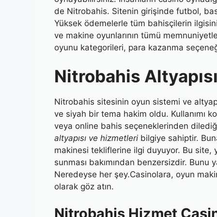
de Nitrobahis. Sitenin girişinde futbol, ​​ba
Yüksek ödemelerle tüm bahisçilerin ilgi
ve makine oyunlarının tümü memnuniyetle k
oyunu kategorileri, para kazanma seçeneğiy
Nitrobahis Altyapıs
Nitrobahis sitesinin oyun sistemi ve altyap
ve siyah bir tema hakim oldu. Kullanımı ko
veya online bahis seçeneklerinden dilediği
altyapısı ve hizmetleri
bilgiye sahiptir. Bun
makinesi tekliflerine ilgi duyuyor. Bu site,
sunması bakımından benzersizdir. Bunu ya
Neredeyse her şey.Casinolara, oyun makine
olarak göz atın.
Nitrobahis Hizmet Casi