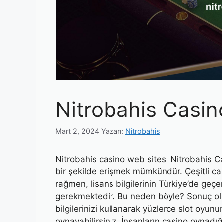
Nitrobahis Casin
Mart 2, 2024
Yazarı:
Nitrobahis
Nitrobahis casino web sitesi Nitrobahis C
bir şekilde erişmek mümkündür. Çeşitli c
rağmen, lisans bilgilerinin Türkiye’de geç
gerekmektedir. Bu neden böyle? Sonuç olar
bilgilerinizi kullanarak yüzlerce slot oyun
oynayabilirsiniz. İnsanların casino oynadığ