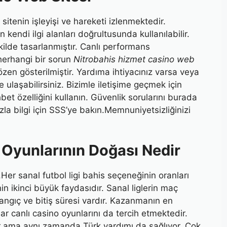
itenin işleyişi ve hareketi izlenmektedir.
n kendi ilgi alanları doğrultusunda kullanılabilir.
ekilde tasarlanmıştır. Canlı performans
 herhangi bir sorun
Nitrobahis hizmet casino web
özen gösterilmiştir. Yardıma ihtiyacınız varsa veya
ulaşabilirsiniz. Bizimle iletişime geçmek için
et özelliğini kullanın. Güvenlik sorularını burada
azla bilgi için SSS’ye bakın.Memnuniyetsizliğinizi
 Oyunlarının Doğası Nedir
Her sanal futbol ligi bahis seçeneğinin oranları
nin ikinci büyük faydasıdır. Sanal liglerin maç
angıç ​​ve bitiş süresi vardır. Kazanmanın en
ar canlı casino oyunlarını da tercih etmektedir.
r ama aynı zamanda Türk yardımı da sağlıyor. Çok