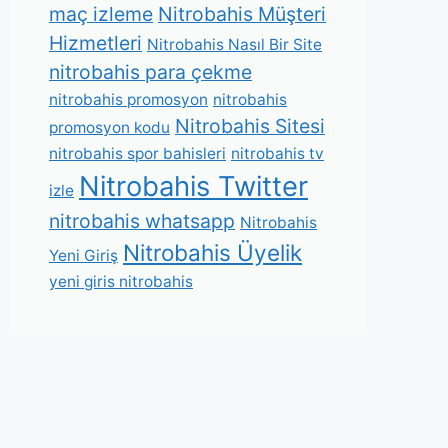
maç izleme
Nitrobahis Müşteri
Hizmetleri
Nitrobahis Nasıl Bir Site
nitrobahis para çekme
nitrobahis promosyon
nitrobahis
Nitrobahis Sitesi
promosyon kodu
nitrobahis spor bahisleri
nitrobahis tv
Nitrobahis Twitter
izle
nitrobahis whatsapp
Nitrobahis
Nitrobahis Üyelik
Yeni Giriş
yeni giris nitrobahis