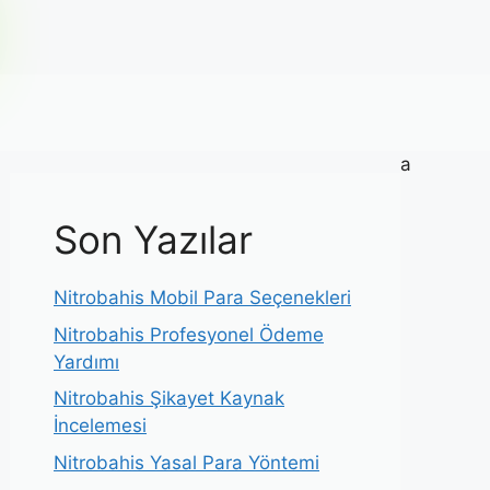
a
Son Yazılar
Nitrobahis Mobil Para Seçenekleri
Nitrobahis Profesyonel Ödeme
Yardımı
Nitrobahis Şikayet Kaynak
İncelemesi
Nitrobahis Yasal Para Yöntemi