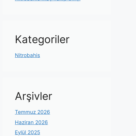
Kategoriler
Nitrobahis
Arşivler
Temmuz 2026
Haziran 2026
Eylül 2025