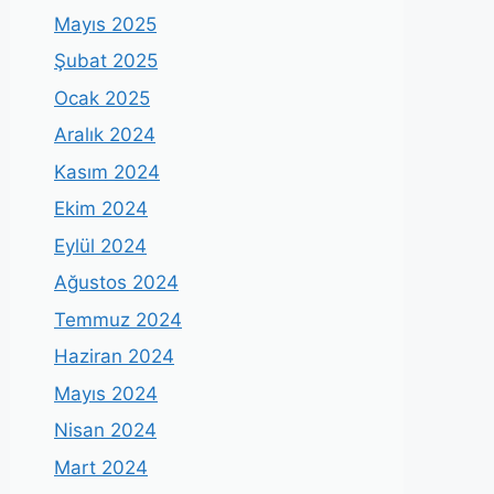
Mayıs 2025
Şubat 2025
Ocak 2025
Aralık 2024
Kasım 2024
Ekim 2024
Eylül 2024
Ağustos 2024
Temmuz 2024
Haziran 2024
Mayıs 2024
Nisan 2024
Mart 2024