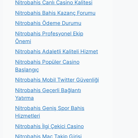
Nitrobahis Canlı Casino Kalitesi
Nitrobahis Bahis Kazanç Forumu
Nitrobahis Ödeme Durumu
Nitrobahis Profesyonel Ekip
Önemi
Nitrobahis Adaletli Kaliteli Hizmet
Nitrobahis Popüler Casino
Başlangıç
Nitrobahis Mobil Twitter Güvenliği
Nitrobahis Geçerli Bağlantı
Yatırma
Nitrobahis Geniş Spor Bahis
Hizmetleri
Nitrobahis İlgi Çekici Casino
Nitrobahis Maç Takip Girişi