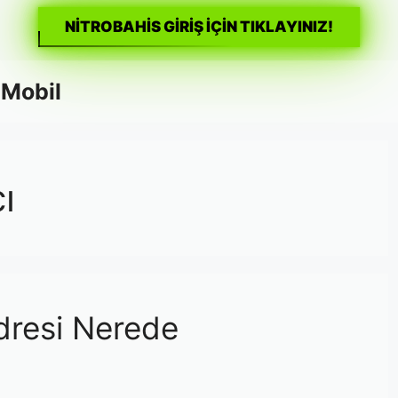
NİTROBAHİS GİRİŞ İÇİN TIKLAYINIZ!
 Mobil
ı
dresi Nerede