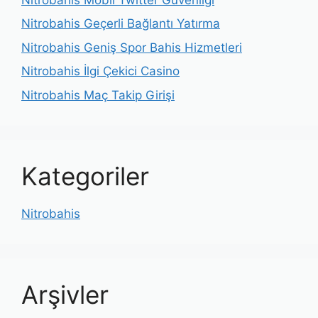
Nitrobahis Geçerli Bağlantı Yatırma
Nitrobahis Geniş Spor Bahis Hizmetleri
Nitrobahis İlgi Çekici Casino
Nitrobahis Maç Takip Girişi
Kategoriler
Nitrobahis
Arşivler