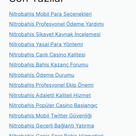
Nitrobahis Mobil Para Seçenekleri
Nitrobahis Profesyonel Ödeme Yardımı
Nitrobahis Şikayet Kaynak İncelemesi
Nitrobahis Yasal Para Yöntemi
Nitrobahis Canlı Casino Kalitesi
Nitrobahis Bahis Kazanç Forumu
Nitrobahis Ödeme Durumu
Nitrobahis Profesyonel Ekip Önemi
Nitrobahis Adaletli Kaliteli Hizmet
Nitrobahis Popüler Casino Başlangıç
Nitrobahis Mobil Twitter Güvenliği
Nitrobahis Geçerli Bağlantı Yatırma
Nitrobahis Geniş Spor Bahis Hizmetleri