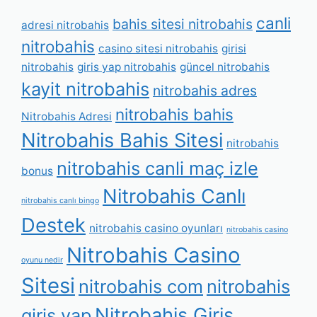
canli
bahis sitesi nitrobahis
adresi nitrobahis
nitrobahis
casino sitesi nitrobahis
girisi
nitrobahis
giris yap nitrobahis
güncel nitrobahis
kayit nitrobahis
nitrobahis adres
nitrobahis bahis
Nitrobahis Adresi
Nitrobahis Bahis Sitesi
nitrobahis
nitrobahis canli maç izle
bonus
Nitrobahis Canlı
nitrobahis canlı bingo
Destek
nitrobahis casino oyunları
nitrobahis casino
Nitrobahis Casino
oyunu nedir
Sitesi
nitrobahis com
nitrobahis
Nitrobahis Giriş
giris yap