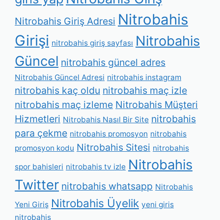
Nitrobahis
Nitrobahis Giriş Adresi
Girişi
Nitrobahis
nitrobahis giriş sayfası
Güncel
nitrobahis güncel adres
Nitrobahis Güncel Adresi
nitrobahis instagram
nitrobahis kaç oldu
nitrobahis maç izle
nitrobahis maç izleme
Nitrobahis Müşteri
Hizmetleri
nitrobahis
Nitrobahis Nasıl Bir Site
para çekme
nitrobahis promosyon
nitrobahis
Nitrobahis Sitesi
promosyon kodu
nitrobahis
Nitrobahis
spor bahisleri
nitrobahis tv izle
Twitter
nitrobahis whatsapp
Nitrobahis
Nitrobahis Üyelik
Yeni Giriş
yeni giris
nitrobahis