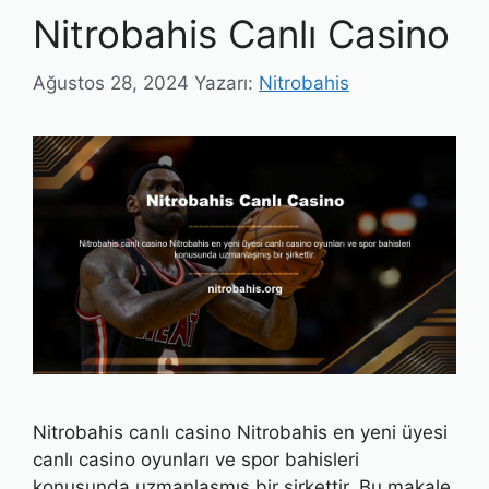
Nitrobahis Canlı Casino
Ağustos 28, 2024
Yazarı:
Nitrobahis
Nitrobahis canlı casino Nitrobahis en yeni üyesi
canlı casino oyunları ve spor bahisleri
konusunda uzmanlaşmış bir şirkettir. Bu makale